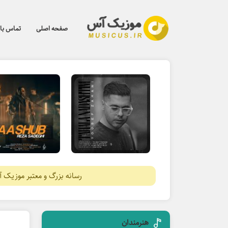
صفحه اصلی
تماس با 
رسانه بزرگ و معتبر موزیک 
هنرمندان