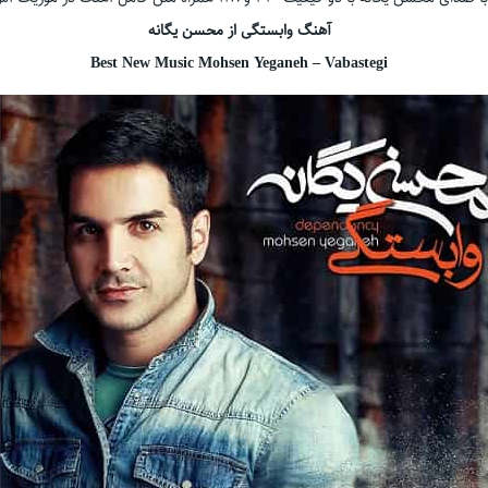
آهنگ وابستگی از محسن یگانه
Best New Music Mohsen Yeganeh – Vabastegi