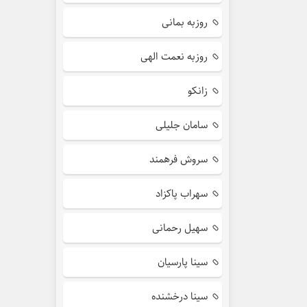
روزبه بمانی
روزبه نعمت الهی
زانکو
سامان جلیلی
سروش فرهمند
سهراب پاکزاد
سهیل رحمانی
سینا پارسیان
سینا درخشنده