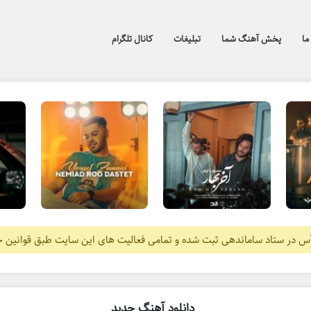
ما
پخش آهنگ شما
تبلیغات
کانال تلگرام
آس در ستاد ساماندهی ثبت شده و تمامی فعالیت های این سایت طبق قوانین 
دانلود آهنگ جدید