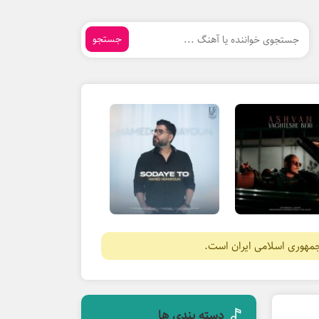
جستجو
جمهوری اسلامی ایران است.
دسته بندی ها