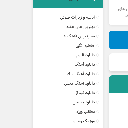
ی های
.
ادعیه و زیارات صوتی
بهترین های هفته
جدیدترین آهنگ ها
خاطره انگیز
دانلود آلبوم
دانلود آهنگ
دانلود آهنگ شاد
دانلود آهنگ محلی
دانلود تیتراژ
دانلود مداحی
مطالب ویژه
موزیک ویدیو