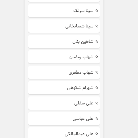
سینا سرلک
سینا شعبانخانی
شاهین بنان
شهاب رمضان
شهاب مظفری
شهرام شکوهی
علی سفلی
علی عباسی
علی عبدالمالکی