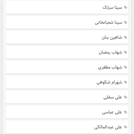
سینا سرلک
سینا شعبانخانی
شاهین بنان
شهاب رمضان
شهاب مظفری
شهرام شکوهی
علی سفلی
علی عباسی
علی عبدالمالکی