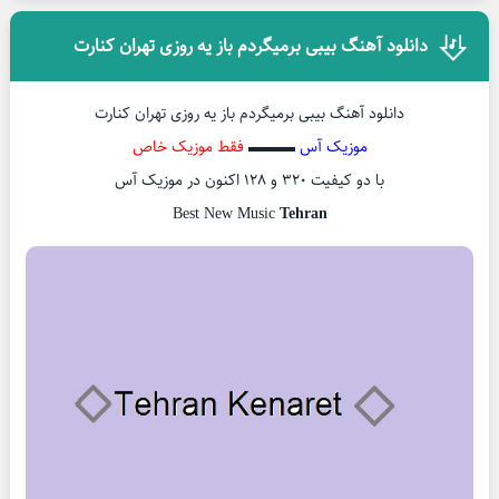
دانلود آهنگ بیبی برمیگردم باز یه روزی تهران کنارت
دانلود آهنگ بیبی برمیگردم باز یه روزی تهران کنارت
موزیک آس
▬▬▬
فقط موزیک خاص
با دو کیفیت ۳۲۰ و ۱۲۸ اکنون در موزیک آس
Best New Music
Tehran