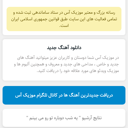
رسانه بزرگ و معتبر موزیک آس در ستاد ساماندهی ثبت شده و
تمامی فعالیت های این سایت طبق قوانین جمهوری اسلامی ایران
است.
دانلود آهنگ جدید
در موزیک آس شما دوستان و کاربران عزیز میتوانید آهنگ های
جدید و خاص ، مداحی های جدید و معروف و همچنین آلبوم ها و
موزیک ویدئو های مورد علاقه خود را دریافت کنید.
دریافت جدیدترین آهنگ ها در کانال تلگرام موزیک آس
نتایج آرشیو " یه شب دوباره تو رو می بینم "