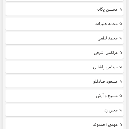
محسن یگانه
محمد علیزاده
محمد لطفی
مرتضی اشرفی
مرتضی پاشایی
مسعود صادقلو
مسیح و آرش
معین زد
مهدی احمدوند