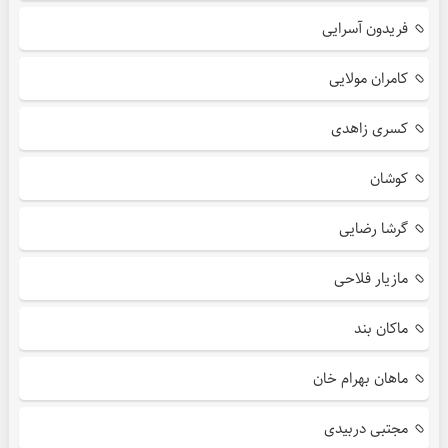
فریدون آسرایی
کامران مولایی
کسری زاهدی
کوشان
گرشا رضایی
مازیار فلاحی
ماکان بند
ماهان بهرام خان
مجتبی دربیدی