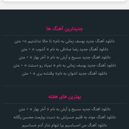
جدیدترین آهنگ ها
دانلود آهنگ جدید یوسف زمانی به نام« تا حالا نداشتیم »+ متن
دانلود آهنگ جدید رضا صادقی به نام « آشوب » + متن
دانلود اهنگ جدید مسیح و آرش به نام « آخر بهار » + متن
دانلود آهنگ جدید یوسف زمانی به نام « نمیاد رو دستت » + متن
دانلود آهنگ جدید اشوان به نام« وقتشه بری » + متن
بهترین های هفته
دانلود اهنگ جدید مسیح و آرش به نام « آخر بهار » + متن
دانلود آهنگ موند به قلبم حسرتش به دست بیارمت محسن یگانه
دانلود آهنگ من احساسیم بیا تنهام نذار آدم حساسیم