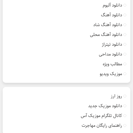
دانلود آلبوم
دانلود آهنگ
دانلود آهنگ شاد
دانلود آهنگ محلی
دانلود تیتراژ
دانلود مداحی
مطالب ویژه
موزیک ویدیو
روز ارز
دانلود موزیک جدید
کانال تلگرام موزیک آس
راهنمای رایگان مهاجرت