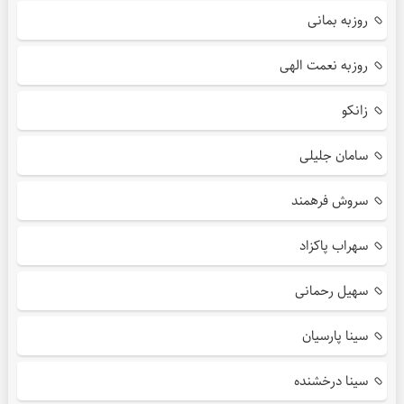
روزبه بمانی
روزبه نعمت الهی
زانکو
سامان جلیلی
سروش فرهمند
سهراب پاکزاد
سهیل رحمانی
سینا پارسیان
سینا درخشنده