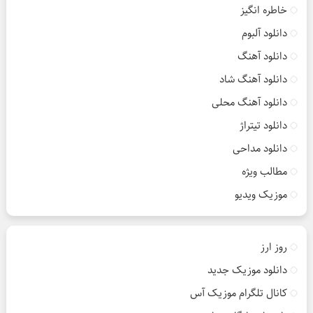
خاطره انگیز
دانلود آلبوم
دانلود آهنگ
دانلود آهنگ شاد
دانلود آهنگ محلی
دانلود تیتراژ
دانلود مداحی
مطالب ویژه
موزیک ویدیو
روز ارز
دانلود موزیک جدید
کانال تلگرام موزیک آس