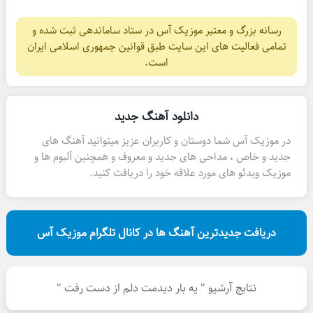
رسانه بزرگ و معتبر موزیک آس در ستاد ساماندهی ثبت شده و
تمامی فعالیت های این سایت طبق قوانین جمهوری اسلامی ایران
است.
دانلود آهنگ جدید
در موزیک آس شما دوستان و کاربران عزیز میتوانید آهنگ های
جدید و خاص ، مداحی های جدید و معروف و همچنین آلبوم ها و
موزیک ویدئو های مورد علاقه خود را دریافت کنید.
دریافت جدیدترین آهنگ ها در کانال تلگرام موزیک آس
نتایج آرشیو " یه بار دیدمت دلم از دست رفت "