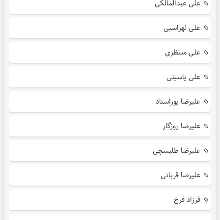
علی عبدالمالکی
علی لهراسبی
علی منتظری
علی یاسینی
علیرضا پوراستاد
علیرضا روزگار
علیرضا طلیسچی
علیرضا قربانی
فرزاد فرخ