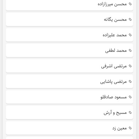
محسن میرزازاده
محسن یگانه
محمد علیزاده
محمد لطفی
مرتضی اشرفی
مرتضی پاشایی
مسعود صادقلو
مسیح و آرش
معین زد