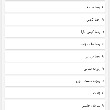
رضا صادقی
رضا کرمی
رضا کرمی تارا
رضا ملک زاده
رضا یزدانی
روزبه بمانی
روزبه نعمت الهی
زانکو
سامان جلیلی