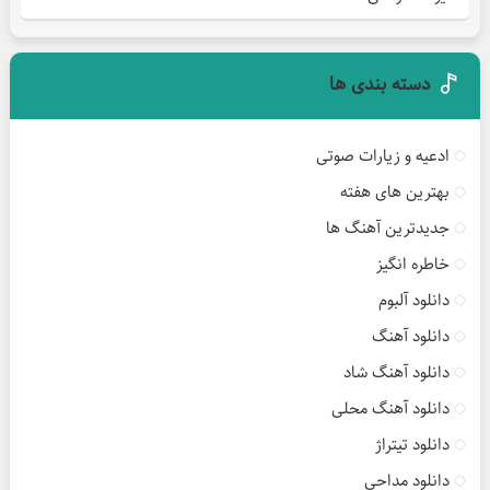
دسته بندی ها
ادعیه و زیارات صوتی
بهترین های هفته
جدیدترین آهنگ ها
خاطره انگیز
دانلود آلبوم
دانلود آهنگ
دانلود آهنگ شاد
دانلود آهنگ محلی
دانلود تیتراژ
دانلود مداحی