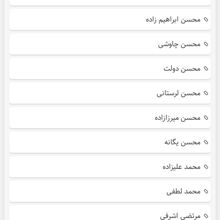
محسن ابراهیم زاده
محسن چاوشی
محسن دولت
محسن لرستانی
محسن میرزازاده
محسن یگانه
محمد علیزاده
محمد لطفی
مرتضی اشرفی