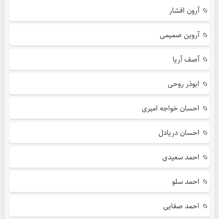
آرون افشار
آروین صمیمی
آصف آریا
ابوذر روحی
احسان خواجه امیری
احسان دریادل
احمد سعیدی
احمد سلو
احمد صفایی