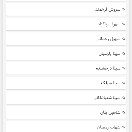
سروش فرهمند
سهراب پاکزاد
سهیل رحمانی
سینا پارسیان
سینا درخشنده
سینا سرلک
سینا شعبانخانی
شاهین بنان
شهاب رمضان