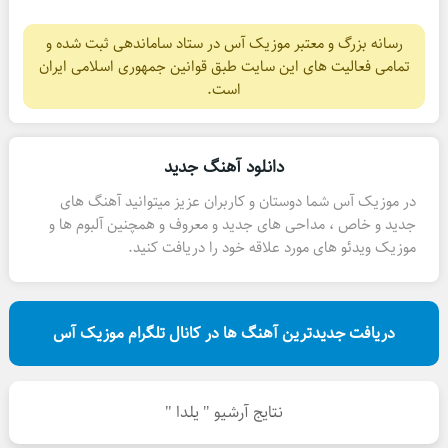
رسانه بزرگ و معتبر موزیک آس در ستاد ساماندهی ثبت شده و
تمامی فعالیت های این سایت طبق قوانین جمهوری اسلامی ایران
است.
دانلود آهنگ جدید
در موزیک آس شما دوستان و کاربران عزیز میتوانید آهنگ های
جدید و خاص ، مداحی های جدید و معروف و همچنین آلبوم ها و
موزیک ویدئو های مورد علاقه خود را دریافت کنید.
دریافت جدیدترین آهنگ ها در کانال تلگرام موزیک آس
نتایج آرشیو " یلدا "