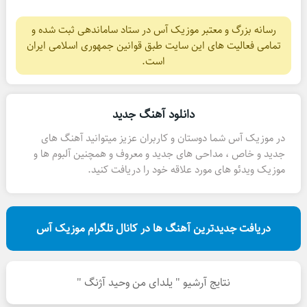
رسانه بزرگ و معتبر موزیک آس در ستاد ساماندهی ثبت شده و
تمامی فعالیت های این سایت طبق قوانین جمهوری اسلامی ایران
است.
دانلود آهنگ جدید
در موزیک آس شما دوستان و کاربران عزیز میتوانید آهنگ های
جدید و خاص ، مداحی های جدید و معروف و همچنین آلبوم ها و
موزیک ویدئو های مورد علاقه خود را دریافت کنید.
دریافت جدیدترین آهنگ ها در کانال تلگرام موزیک آس
نتایج آرشیو " یلدای من وحید آژنگ "