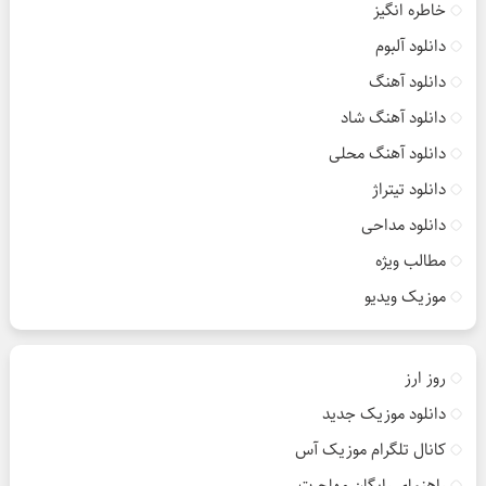
خاطره انگیز
دانلود آلبوم
دانلود آهنگ
دانلود آهنگ شاد
دانلود آهنگ محلی
دانلود تیتراژ
دانلود مداحی
مطالب ویژه
موزیک ویدیو
روز ارز
دانلود موزیک جدید
کانال تلگرام موزیک آس
راهنمای رایگان مهاجرت