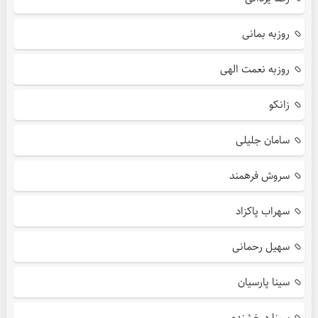
روزبه بمانی
روزبه نعمت الهی
زانکو
سامان جلیلی
سروش فرهمند
سهراب پاکزاد
سهیل رحمانی
سینا پارسیان
سینا درخشنده