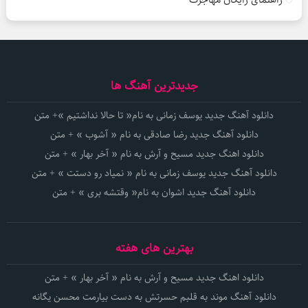
جدیدترین آهنگ ها
دانلود آهنگ جدید یوسف زمانی به نام« تا حالا نداشتیم »+ متن
دانلود آهنگ جدید رضا صادقی به نام « آشوب » + متن
دانلود اهنگ جدید مسیح و آرش به نام « آخر بهار » + متن
دانلود آهنگ جدید یوسف زمانی به نام « نمیاد رو دستت » + متن
دانلود آهنگ جدید اشوان به نام« وقتشه بری » + متن
بهترین های هفته
دانلود اهنگ جدید مسیح و آرش به نام « آخر بهار » + متن
دانلود آهنگ موند به قلبم حسرتش به دست بیارمت محسن یگانه