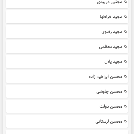
مجتبی دربیدی
مجید خراطها
مجید رضوی
مجید معظمی
مجید یلان
محسن ابراهیم زاده
محسن چاوشی
محسن دولت
محسن لرستانی