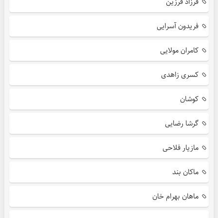
فرزاد فرزین
فریدون آسرایی
کامران مولایی
کسری زاهدی
کوشان
گرشا رضایی
مازیار فلاحی
ماکان بند
ماهان بهرام خان