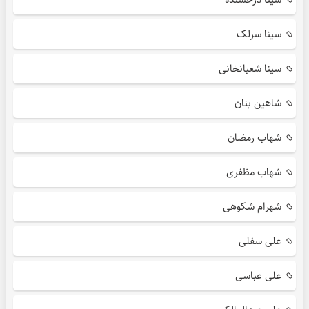
سینا سرلک
سینا شعبانخانی
شاهین بنان
شهاب رمضان
شهاب مظفری
شهرام شکوهی
علی سفلی
علی عباسی