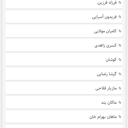
فرزاد فرزین
فریدون آسرایی
کامران مولایی
کسری زاهدی
کوشان
گرشا رضایی
مازیار فلاحی
ماکان بند
ماهان بهرام خان