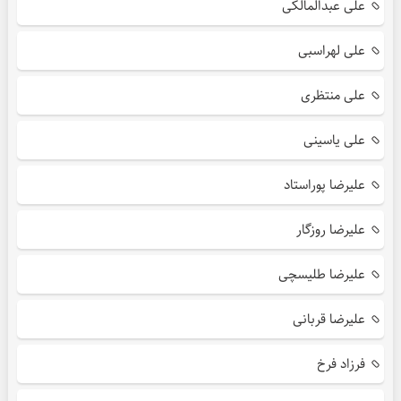
علی عبدالمالکی
علی لهراسبی
علی منتظری
علی یاسینی
علیرضا پوراستاد
علیرضا روزگار
علیرضا طلیسچی
علیرضا قربانی
فرزاد فرخ