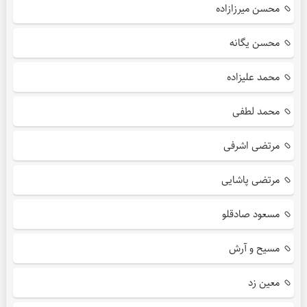
محسن میرزازاده
محسن یگانه
محمد علیزاده
محمد لطفی
مرتضی اشرفی
مرتضی پاشایی
مسعود صادقلو
مسیح و آرش
معین زد