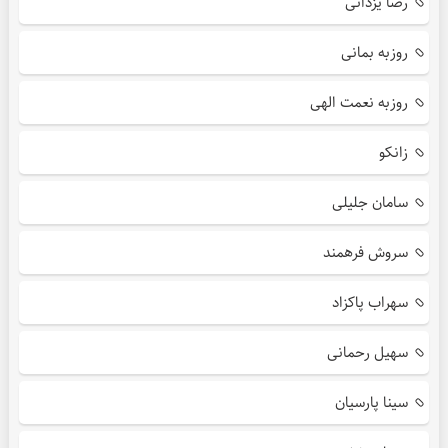
رضا یزدانی
روزبه بمانی
روزبه نعمت الهی
زانکو
سامان جلیلی
سروش فرهمند
سهراب پاکزاد
سهیل رحمانی
سینا پارسیان