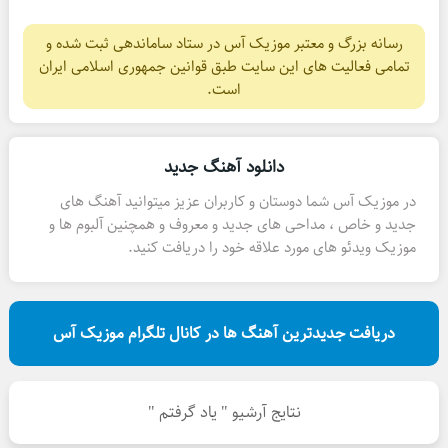
رسانه بزرگ و معتبر موزیک آس در ستاد ساماندهی ثبت شده و
تمامی فعالیت های این سایت طبق قوانین جمهوری اسلامی ایران
است.
دانلود آهنگ جدید
در موزیک آس شما دوستان و کاربران عزیز میتوانید آهنگ های
جدید و خاص ، مداحی های جدید و معروف و همچنین آلبوم ها و
موزیک ویدئو های مورد علاقه خود را دریافت کنید.
دریافت جدیدترین آهنگ ها در کانال تلگرام موزیک آس
نتایج آرشیو " یاد گرفتم "