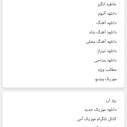
خاطره انگیز
دانلود آلبوم
دانلود آهنگ
دانلود آهنگ شاد
دانلود آهنگ محلی
دانلود تیتراژ
دانلود مداحی
مطالب ویژه
موزیک ویدیو
روز ارز
دانلود موزیک جدید
کانال تلگرام موزیک آس