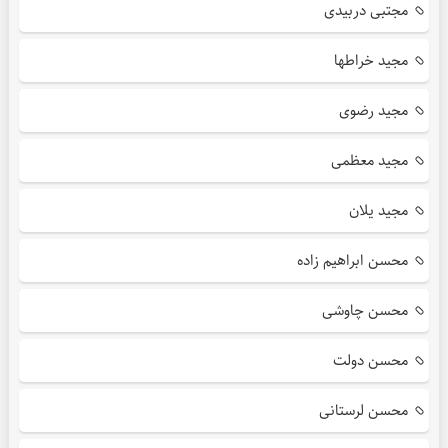
مجتبی دربیدی
مجید خراطها
مجید رضوی
مجید معظمی
مجید یلان
محسن ابراهیم زاده
محسن چاوشی
محسن دولت
محسن لرستانی