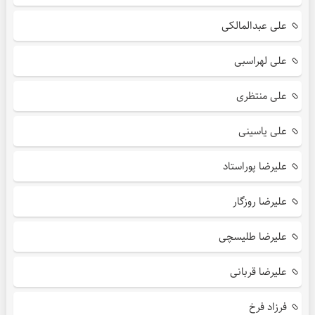
علی عبدالمالکی
علی لهراسبی
علی منتظری
علی یاسینی
علیرضا پوراستاد
علیرضا روزگار
علیرضا طلیسچی
علیرضا قربانی
فرزاد فرخ