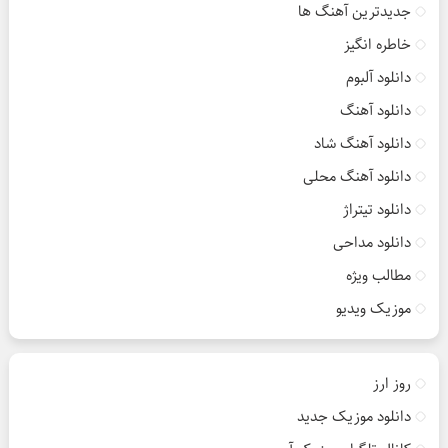
جدیدترین آهنگ ها
خاطره انگیز
دانلود آلبوم
دانلود آهنگ
دانلود آهنگ شاد
دانلود آهنگ محلی
دانلود تیتراژ
دانلود مداحی
مطالب ویژه
موزیک ویدیو
روز ارز
دانلود موزیک جدید