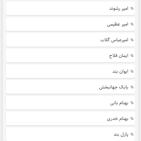
امیر رشوند
امیر عظیمی
امیرعباس گلاب
ایمان فلاح
ایوان بند
بابک جهانبخش
بهنام بانی
بهنام خدری
پازل بند