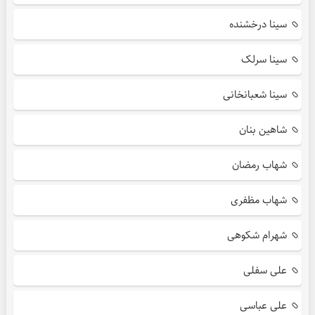
سینا درخشنده
سینا سرلک
سینا شعبانخانی
شاهین بنان
شهاب رمضان
شهاب مظفری
شهرام شکوهی
علی سفلی
علی عباسی