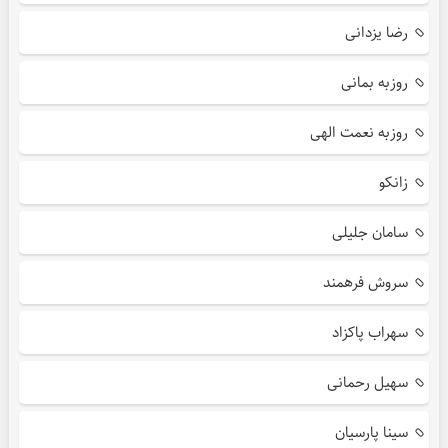
رضا یزدانی
روزبه بمانی
روزبه نعمت الهی
زانکو
سامان جلیلی
سروش فرهمند
سهراب پاکزاد
سهیل رحمانی
سینا پارسیان