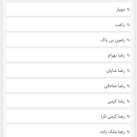
دویار
راغب
رامین بی باک
رضا بهرام
رضا شایان
رضا صادقی
رضا کرمی
رضا کرمی تارا
رضا ملک زاده