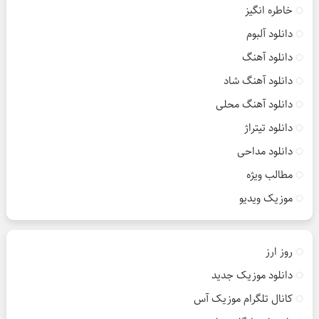
خاطره انگیز
دانلود آلبوم
دانلود آهنگ
دانلود آهنگ شاد
دانلود آهنگ محلی
دانلود تیتراژ
دانلود مداحی
مطالب ویژه
موزیک ویدیو
روز ارز
دانلود موزیک جدید
کانال تلگرام موزیک آس