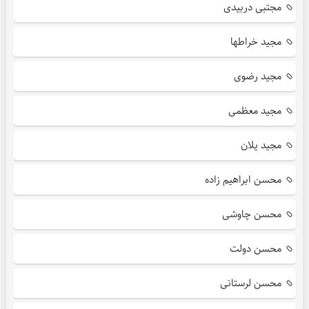
مجتبی دربیدی
مجید خراطها
مجید رضوی
مجید معظمی
مجید یلان
محسن ابراهیم زاده
محسن چاوشی
محسن دولت
محسن لرستانی