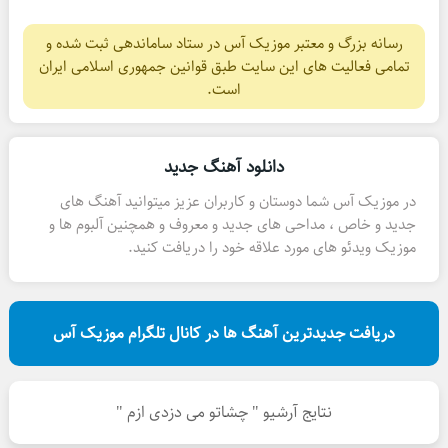
رسانه بزرگ و معتبر موزیک آس در ستاد ساماندهی ثبت شده و
تمامی فعالیت های این سایت طبق قوانین جمهوری اسلامی ایران
است.
دانلود آهنگ جدید
در موزیک آس شما دوستان و کاربران عزیز میتوانید آهنگ های
جدید و خاص ، مداحی های جدید و معروف و همچنین آلبوم ها و
موزیک ویدئو های مورد علاقه خود را دریافت کنید.
دریافت جدیدترین آهنگ ها در کانال تلگرام موزیک آس
نتایج آرشیو " چشاتو می دزدی ازم "