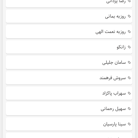
رضا یزدانی
روزبه بمانی
روزبه نعمت الهی
زانکو
سامان جلیلی
سروش فرهمند
سهراب پاکزاد
سهیل رحمانی
سینا پارسیان