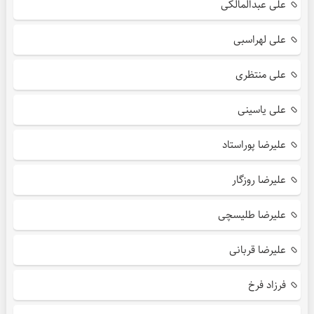
علی عبدالمالکی
علی لهراسبی
علی منتظری
علی یاسینی
علیرضا پوراستاد
علیرضا روزگار
علیرضا طلیسچی
علیرضا قربانی
فرزاد فرخ