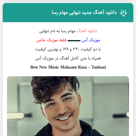
دانلود آهنگ جدید تنهایی مهام رسا
دانلود آهنگ
مهام رسا به نام تنهایی
موزیک آس
▬▬▬
فقط موزیک خاص
با دو کیفیت ۳۲۰ و ۱۲۸ و بهترین کیفیت
همراه با متن کامل آهنگ در موزیک آس
Best New Music Mahaam Rasa – Tanhaei