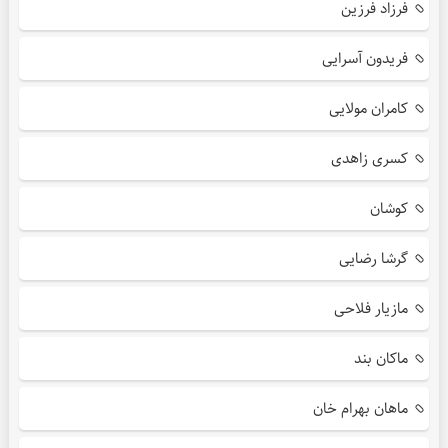
فرزاد فرزین
فریدون آسرایی
کامران مولایی
کسری زاهدی
کوشان
گرشا رضایی
مازیار فلاحی
ماکان بند
ماهان بهرام خان