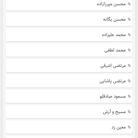
محسن میرزازاده
محسن یگانه
محمد علیزاده
محمد لطفی
مرتضی اشرفی
مرتضی پاشایی
مسعود صادقلو
مسیح و آرش
معین زد