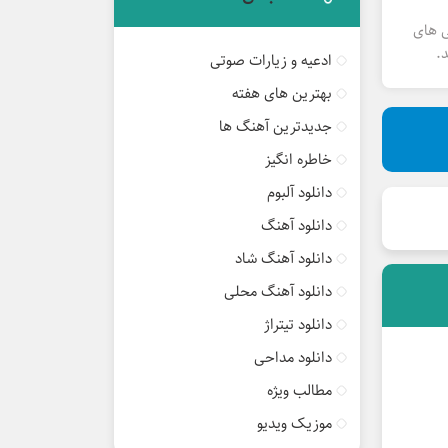
ی های
.
ادعیه و زیارات صوتی
بهترین های هفته
جدیدترین آهنگ ها
خاطره انگیز
دانلود آلبوم
دانلود آهنگ
دانلود آهنگ شاد
دانلود آهنگ محلی
دانلود تیتراژ
دانلود مداحی
مطالب ویژه
موزیک ویدیو