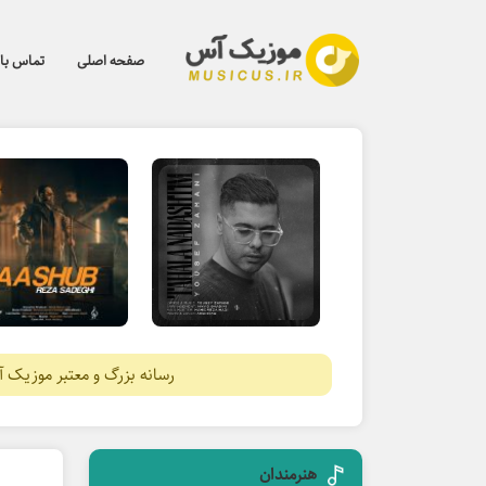
صفحه اصلی
تماس با 
رسانه بزرگ و معتبر موزیک 
هنرمندان