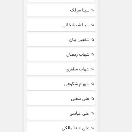
سینا سرلک
سینا شعبانخانی
شاهین بنان
شهاب رمضان
شهاب مظفری
شهرام شکوهی
علی سفلی
علی عباسی
علی عبدالمالکی