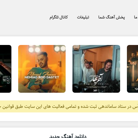
ما
پخش آهنگ شما
تبلیغات
کانال تلگرام
آس در ستاد ساماندهی ثبت شده و تمامی فعالیت های این سایت طبق قوانین 
دانلود آهنگ جدید