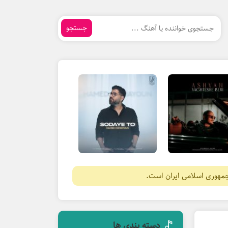
جستجو
جمهوری اسلامی ایران است.
دسته بندی ها