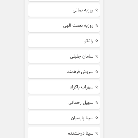
روزبه بمانی
روزبه نعمت الهی
زانکو
سامان جلیلی
سروش فرهمند
سهراب پاکزاد
سهیل رحمانی
سینا پارسیان
سینا درخشنده