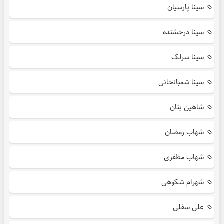
سینا پارسیان
سینا درخشنده
سینا سرلک
سینا شعبانخانی
شاهین بنان
شهاب رمضان
شهاب مظفری
شهرام شکوهی
علی سفلی