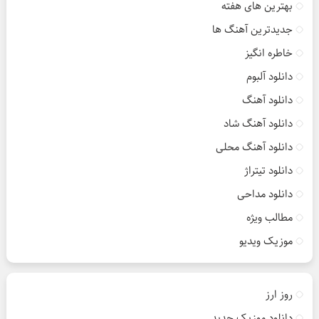
بهترین های هفته
جدیدترین آهنگ ها
خاطره انگیز
دانلود آلبوم
دانلود آهنگ
دانلود آهنگ شاد
دانلود آهنگ محلی
دانلود تیتراژ
دانلود مداحی
مطالب ویژه
موزیک ویدیو
روز ارز
دانلود موزیک جدید