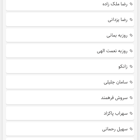
رضا ملک زاده
رضا یزدانی
روزبه بمانی
روزبه نعمت الهی
زانکو
سامان جلیلی
سروش فرهمند
سهراب پاکزاد
سهیل رحمانی