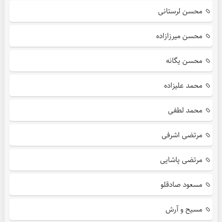
محسن لرستانی
محسن میرزازاده
محسن یگانه
محمد علیزاده
محمد لطفی
مرتضی اشرفی
مرتضی پاشایی
مسعود صادقلو
مسیح و آرش