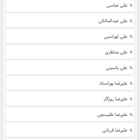
علی عباسی
علی عبدالمالکی
علی لهراسبی
علی منتظری
علی یاسینی
علیرضا پوراستاد
علیرضا روزگار
علیرضا طلیسچی
علیرضا قربانی