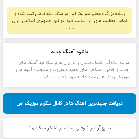
رسانه بزرگ و معتبر موزیک آس در ستاد ساماندهی ثبت شده و
تمامی فعالیت های این سایت طبق قوانین جمهوری اسلامی ایران
است.
دانلود آهنگ جدید
در موزیک آس شما دوستان و کاربران عزیز میتوانید آهنگ های
جدید و خاص ، مداحی های جدید و معروف و همچنین آلبوم ها و
موزیک ویدئو های مورد علاقه خود را دریافت کنید.
دریافت جدیدترین آهنگ ها در کانال تلگرام موزیک آس
نتایج آرشیو " وقتی به نام تو لشکر میکشم "