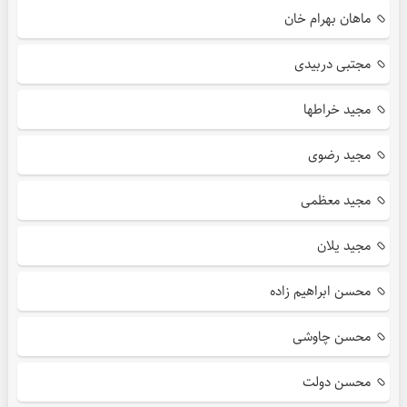
ماهان بهرام خان
مجتبی دربیدی
مجید خراطها
مجید رضوی
مجید معظمی
مجید یلان
محسن ابراهیم زاده
محسن چاوشی
محسن دولت