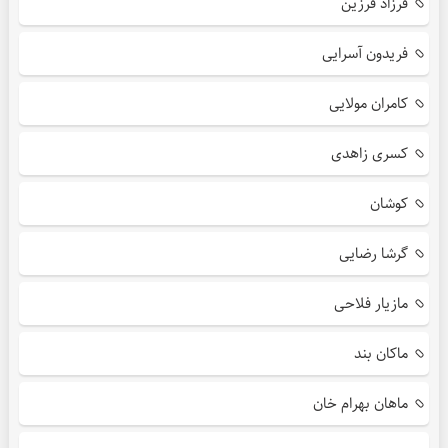
فرزاد فرزین
فریدون آسرایی
کامران مولایی
کسری زاهدی
کوشان
گرشا رضایی
مازیار فلاحی
ماکان بند
ماهان بهرام خان