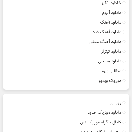
خاطره انگیز
دانلود آلبوم
دانلود آهنگ
دانلود آهنگ شاد
دانلود آهنگ محلی
دانلود تیتراژ
دانلود مداحی
مطالب ویژه
موزیک ویدیو
روز ارز
دانلود موزیک جدید
کانال تلگرام موزیک آس
راهنمای رایگان مهاجرت