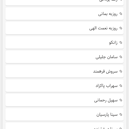
روزبه بمانی
روزبه نعمت الهی
زانکو
سامان جلیلی
سروش فرهمند
سهراب پاکزاد
سهیل رحمانی
سینا پارسیان
سینا درخشنده