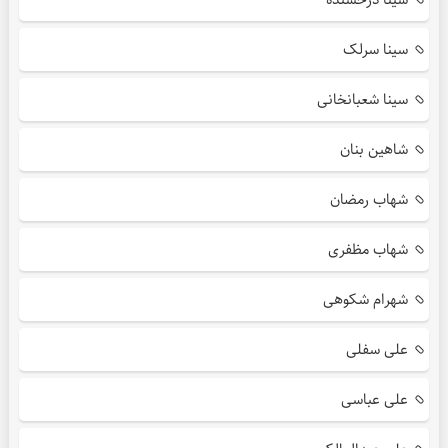
سینا سرلک
سینا شعبانخانی
شاهین بنان
شهاب رمضان
شهاب مظفری
شهرام شکوهی
علی سفلی
علی عباسی