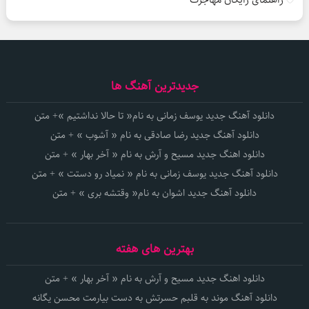
جدیدترین آهنگ ها
دانلود آهنگ جدید یوسف زمانی به نام« تا حالا نداشتیم »+ متن
دانلود آهنگ جدید رضا صادقی به نام « آشوب » + متن
دانلود اهنگ جدید مسیح و آرش به نام « آخر بهار » + متن
دانلود آهنگ جدید یوسف زمانی به نام « نمیاد رو دستت » + متن
دانلود آهنگ جدید اشوان به نام« وقتشه بری » + متن
بهترین های هفته
دانلود اهنگ جدید مسیح و آرش به نام « آخر بهار » + متن
دانلود آهنگ موند به قلبم حسرتش به دست بیارمت محسن یگانه