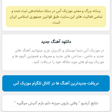
رسانه بزرگ و معتبر موزیک آس در ستاد ساماندهی ثبت شده و
تمامی فعالیت های این سایت طبق قوانین جمهوری اسلامی ایران
است.
دانلود آهنگ جدید
در موزیک آس شما دوستان و کاربران عزیز میتوانید آهنگ های
جدید و خاص ، مداحی های جدید و معروف و همچنین آلبوم ها و
موزیک ویدئو های مورد علاقه خود را دریافت کنید.
دریافت جدیدترین آهنگ ها در کانال تلگرام موزیک آس
نتایج آرشیو " وقتی بارون میزنه دلم بازم آتیش میگیره "