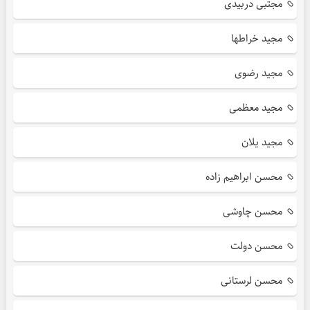
مجتبی دربیدی
مجید خراطها
مجید رضوی
مجید معظمی
مجید یلان
محسن ابراهیم زاده
محسن چاوشی
محسن دولت
محسن لرستانی