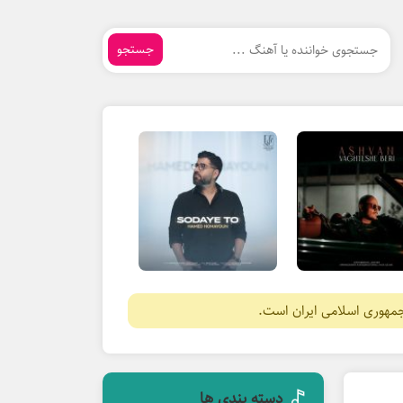
جستجو
جمهوری اسلامی ایران است.
دسته بندی ها