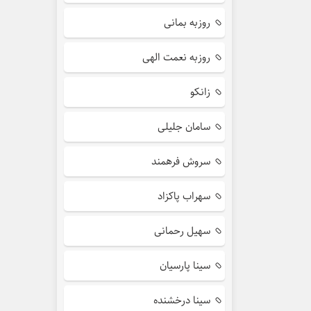
روزبه بمانی
روزبه نعمت الهی
زانکو
سامان جلیلی
سروش فرهمند
سهراب پاکزاد
سهیل رحمانی
سینا پارسیان
سینا درخشنده