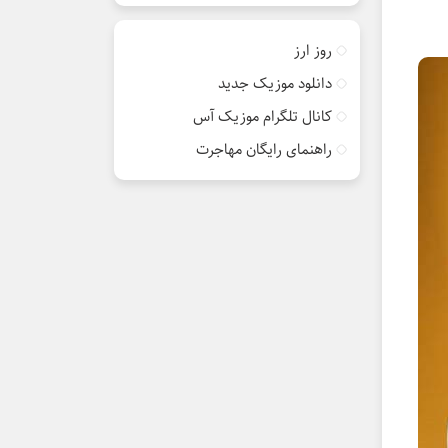
روز ارز
دانلود موزیک جدید
کانال تلگرام موزیک آس
راهنمای رایگان مهاجرت