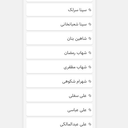
سینا سرلک
سینا شعبانخانی
شاهین بنان
شهاب رمضان
شهاب مظفری
شهرام شکوهی
علی سفلی
علی عباسی
علی عبدالمالکی