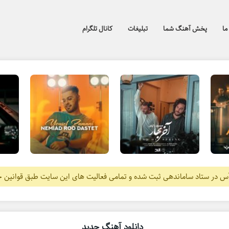
ما
پخش آهنگ شما
تبلیغات
کانال تلگرام
آس در ستاد ساماندهی ثبت شده و تمامی فعالیت های این سایت طبق قوانین 
دانلود آهنگ جدید