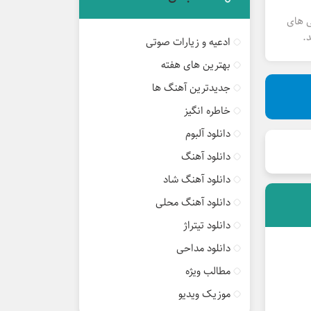
ی های
.
ادعیه و زیارات صوتی
بهترین های هفته
جدیدترین آهنگ ها
خاطره انگیز
دانلود آلبوم
دانلود آهنگ
دانلود آهنگ شاد
دانلود آهنگ محلی
دانلود تیتراژ
دانلود مداحی
مطالب ویژه
موزیک ویدیو