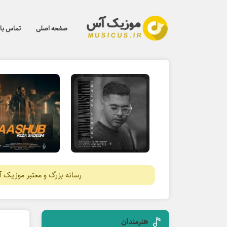
صفحه اصلی
تماس با 
رسانه بزرگ و معتبر موزیک 
هنرمندان