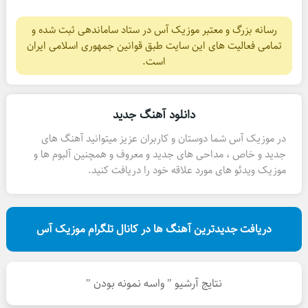
رسانه بزرگ و معتبر موزیک آس در ستاد ساماندهی ثبت شده و
تمامی فعالیت های این سایت طبق قوانین جمهوری اسلامی ایران
است.
دانلود آهنگ جدید
در موزیک آس شما دوستان و کاربران عزیز میتوانید آهنگ های
جدید و خاص ، مداحی های جدید و معروف و همچنین آلبوم ها و
موزیک ویدئو های مورد علاقه خود را دریافت کنید.
دریافت جدیدترین آهنگ ها در کانال تلگرام موزیک آس
نتایج آرشیو " واسه نمونه بودن "