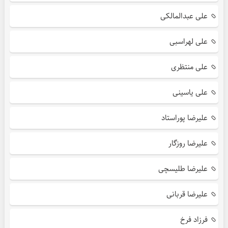
علی عبدالمالکی
علی لهراسبی
علی منتظری
علی یاسینی
علیرضا پوراستاد
علیرضا روزگار
علیرضا طلیسچی
علیرضا قربانی
فرزاد فرخ