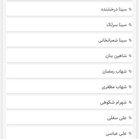
سینا درخشنده
سینا سرلک
سینا شعبانخانی
شاهین بنان
شهاب رمضان
شهاب مظفری
شهرام شکوهی
علی سفلی
علی عباسی