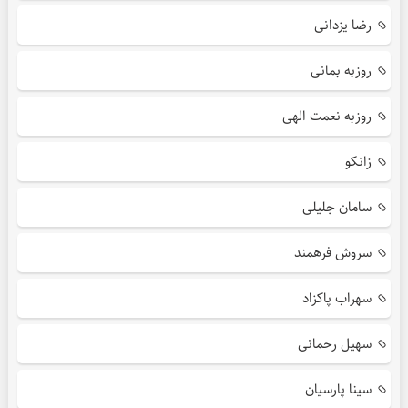
رضا یزدانی
روزبه بمانی
روزبه نعمت الهی
زانکو
سامان جلیلی
سروش فرهمند
سهراب پاکزاد
سهیل رحمانی
سینا پارسیان