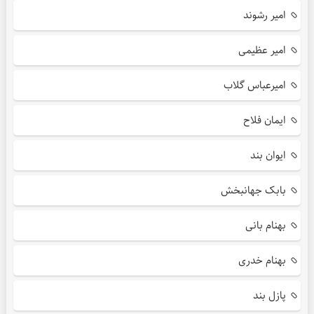
امیر رشوند
امیر عظیمی
امیرعباس گلاب
ایمان فلاح
ایوان بند
بابک جهانبخش
بهنام بانی
بهنام خدری
پازل بند