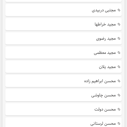
مجتبی دربیدی
مجید خراطها
مجید رضوی
مجید معظمی
مجید یلان
محسن ابراهیم زاده
محسن چاوشی
محسن دولت
محسن لرستانی