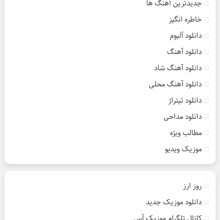
جدیدترین آهنگ ها
خاطره انگیز
دانلود آلبوم
دانلود آهنگ
دانلود آهنگ شاد
دانلود آهنگ محلی
دانلود تیتراژ
دانلود مداحی
مطالب ویژه
موزیک ویدیو
روز ارز
دانلود موزیک جدید
کانال تلگرام موزیک آس