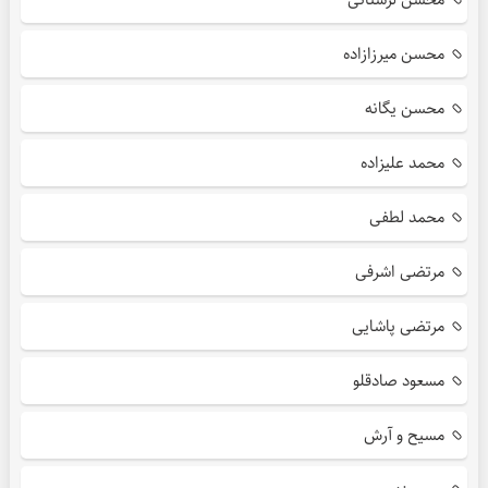
محسن میرزازاده
محسن یگانه
محمد علیزاده
محمد لطفی
مرتضی اشرفی
مرتضی پاشایی
مسعود صادقلو
مسیح و آرش