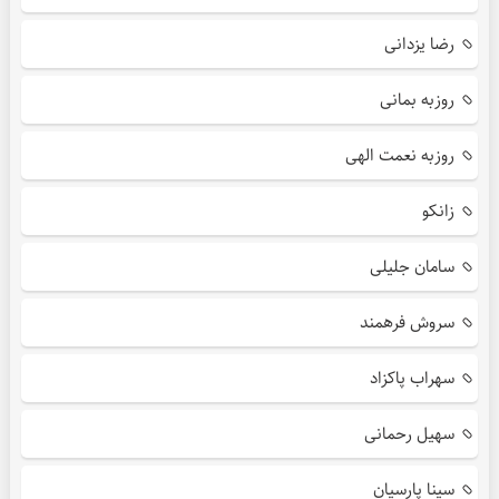
رضا یزدانی
روزبه بمانی
روزبه نعمت الهی
زانکو
سامان جلیلی
سروش فرهمند
سهراب پاکزاد
سهیل رحمانی
سینا پارسیان