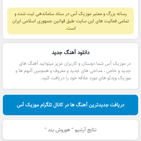
رسانه بزرگ و معتبر موزیک آس در ستاد ساماندهی ثبت شده و
تمامی فعالیت های این سایت طبق قوانین جمهوری اسلامی ایران
است.
دانلود آهنگ جدید
در موزیک آس شما دوستان و کاربران عزیز میتوانید آهنگ های
جدید و خاص ، مداحی های جدید و معروف و همچنین آلبوم ها و
موزیک ویدئو های مورد علاقه خود را دریافت کنید.
دریافت جدیدترین آهنگ ها در کانال تلگرام موزیک آس
نتایج آرشیو " هوروش بند "