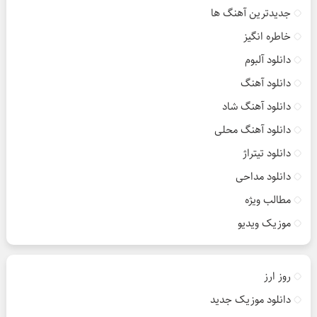
جدیدترین آهنگ ها
خاطره انگیز
دانلود آلبوم
دانلود آهنگ
دانلود آهنگ شاد
دانلود آهنگ محلی
دانلود تیتراژ
دانلود مداحی
مطالب ویژه
موزیک ویدیو
روز ارز
دانلود موزیک جدید