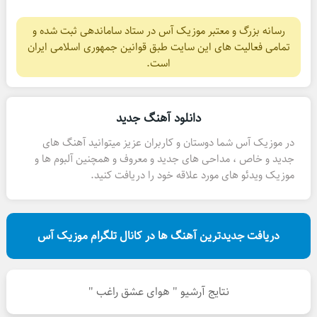
رسانه بزرگ و معتبر موزیک آس در ستاد ساماندهی ثبت شده و
تمامی فعالیت های این سایت طبق قوانین جمهوری اسلامی ایران
است.
دانلود آهنگ جدید
در موزیک آس شما دوستان و کاربران عزیز میتوانید آهنگ های
جدید و خاص ، مداحی های جدید و معروف و همچنین آلبوم ها و
موزیک ویدئو های مورد علاقه خود را دریافت کنید.
دریافت جدیدترین آهنگ ها در کانال تلگرام موزیک آس
نتایج آرشیو " هوای عشق راغب "