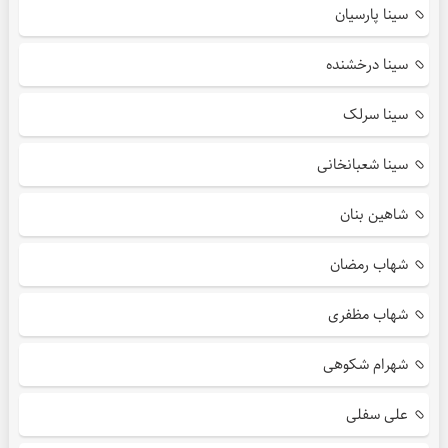
سینا پارسیان
سینا درخشنده
سینا سرلک
سینا شعبانخانی
شاهین بنان
شهاب رمضان
شهاب مظفری
شهرام شکوهی
علی سفلی