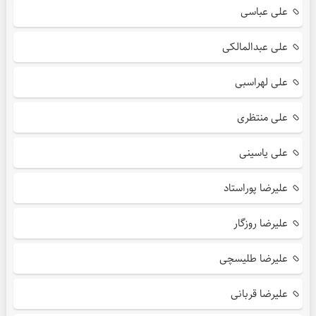
علی عباسی
علی عبدالمالکی
علی لهراسبی
علی منتظری
علی یاسینی
علیرضا پوراستاد
علیرضا روزگار
علیرضا طلیسچی
علیرضا قربانی