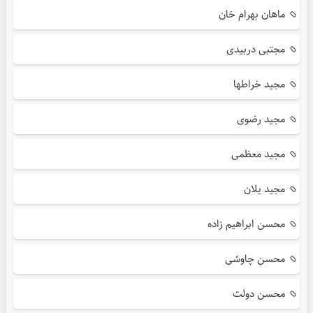
ماهان بهرام خان
مجتبی دربیدی
مجید خراطها
مجید رضوی
مجید معظمی
مجید یلان
محسن ابراهیم زاده
محسن چاوشی
محسن دولت