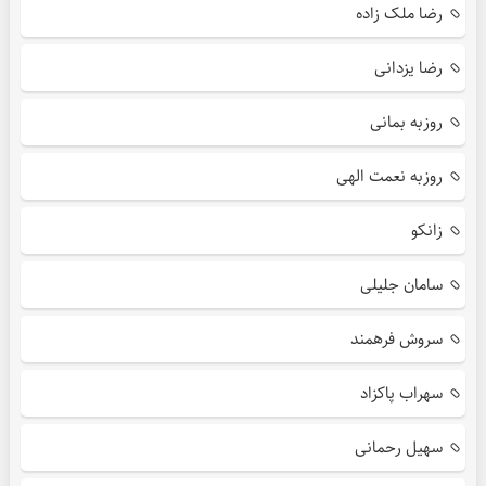
رضا ملک زاده
رضا یزدانی
روزبه بمانی
روزبه نعمت الهی
زانکو
سامان جلیلی
سروش فرهمند
سهراب پاکزاد
سهیل رحمانی