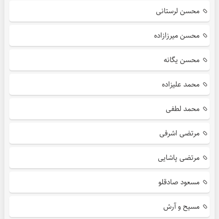
محسن لرستانی
محسن میرزازاده
محسن یگانه
محمد علیزاده
محمد لطفی
مرتضی اشرفی
مرتضی پاشایی
مسعود صادقلو
مسیح و آرش