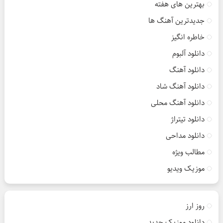
بهترین های هفته
جدیدترین آهنگ ها
خاطره انگیز
دانلود آلبوم
دانلود آهنگ
دانلود آهنگ شاد
دانلود آهنگ محلی
دانلود تیتراژ
دانلود مداحی
مطالب ویژه
موزیک ویدیو
روز ارز
دانلود موزیک جدید