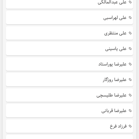
علی عبدالمالکی
علی لهراسبی
علی منتظری
علی یاسینی
علیرضا پوراستاد
علیرضا روزگار
علیرضا طلیسچی
علیرضا قربانی
فرزاد فرخ