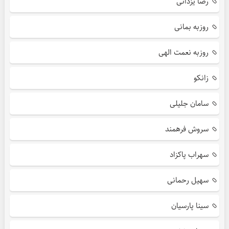
رضا یزدانی
روزبه بمانی
روزبه نعمت الهی
زانکو
سامان جلیلی
سروش فرهمند
سهراب پاکزاد
سهیل رحمانی
سینا پارسیان