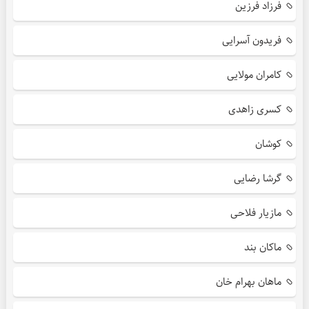
فرزاد فرزین
فریدون آسرایی
کامران مولایی
کسری زاهدی
کوشان
گرشا رضایی
مازیار فلاحی
ماکان بند
ماهان بهرام خان