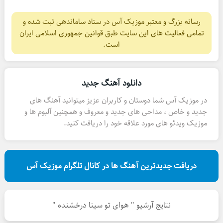
رسانه بزرگ و معتبر موزیک آس در ستاد ساماندهی ثبت شده و
تمامی فعالیت های این سایت طبق قوانین جمهوری اسلامی ایران
است.
دانلود آهنگ جدید
در موزیک آس شما دوستان و کاربران عزیز میتوانید آهنگ های
جدید و خاص ، مداحی های جدید و معروف و همچنین آلبوم ها و
موزیک ویدئو های مورد علاقه خود را دریافت کنید.
دریافت جدیدترین آهنگ ها در کانال تلگرام موزیک آس
نتایج آرشیو " هوای تو سینا درخشنده "