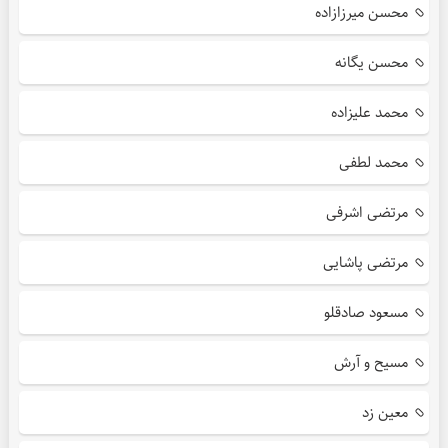
محسن میرزازاده
محسن یگانه
محمد علیزاده
محمد لطفی
مرتضی اشرفی
مرتضی پاشایی
مسعود صادقلو
مسیح و آرش
معین زد