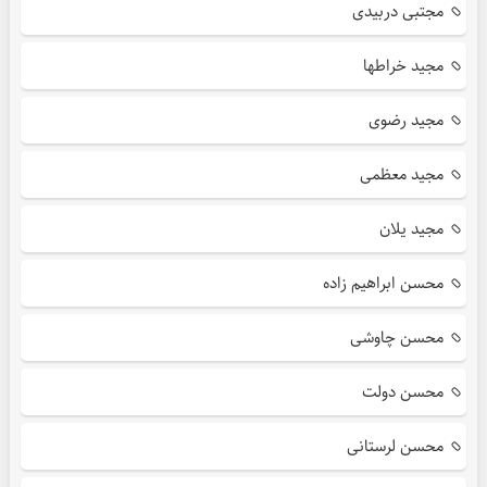
مجتبی دربیدی
مجید خراطها
مجید رضوی
مجید معظمی
مجید یلان
محسن ابراهیم زاده
محسن چاوشی
محسن دولت
محسن لرستانی