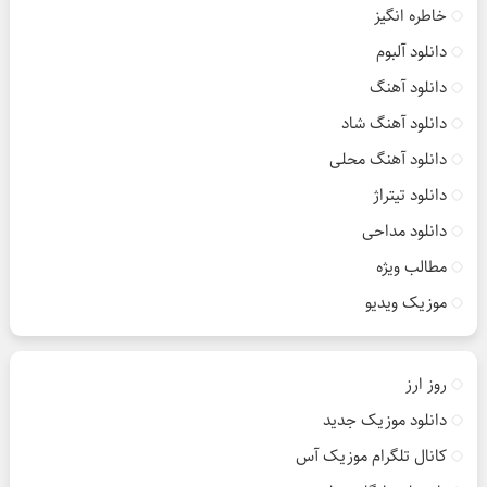
خاطره انگیز
دانلود آلبوم
دانلود آهنگ
دانلود آهنگ شاد
دانلود آهنگ محلی
دانلود تیتراژ
دانلود مداحی
مطالب ویژه
موزیک ویدیو
روز ارز
دانلود موزیک جدید
کانال تلگرام موزیک آس