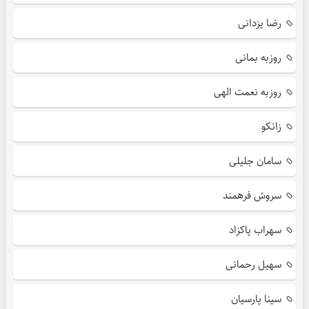
رضا یزدانی
روزبه بمانی
روزبه نعمت الهی
زانکو
سامان جلیلی
سروش فرهمند
سهراب پاکزاد
سهیل رحمانی
سینا پارسیان