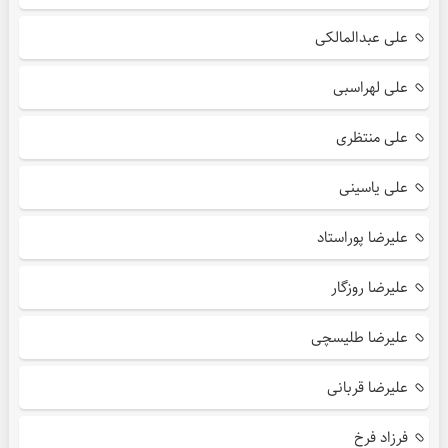
علی عبدالمالکی
علی لهراسبی
علی منتظری
علی یاسینی
علیرضا پوراستاد
علیرضا روزگار
علیرضا طلیسچی
علیرضا قربانی
فرزاد فرخ