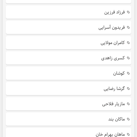
فرزاد فرزین
فریدون آسرایی
کامران مولایی
کسری زاهدی
کوشان
گرشا رضایی
مازیار فلاحی
ماکان بند
ماهان بهرام خان