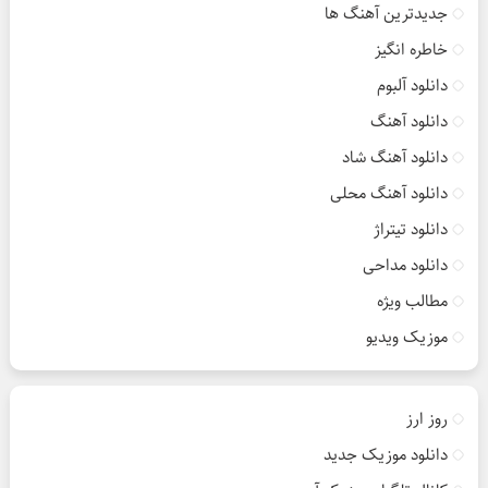
جدیدترین آهنگ ها
خاطره انگیز
دانلود آلبوم
دانلود آهنگ
دانلود آهنگ شاد
دانلود آهنگ محلی
دانلود تیتراژ
دانلود مداحی
مطالب ویژه
موزیک ویدیو
روز ارز
دانلود موزیک جدید