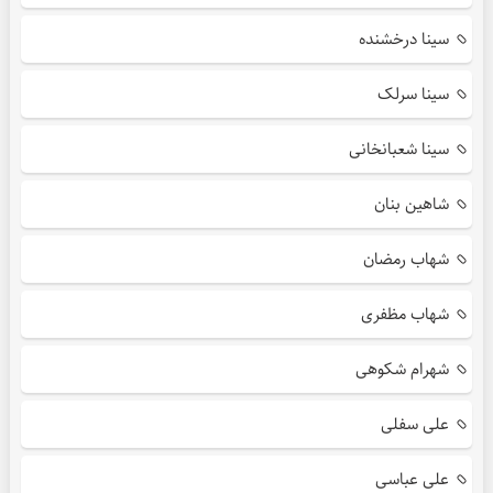
سینا درخشنده
سینا سرلک
سینا شعبانخانی
شاهین بنان
شهاب رمضان
شهاب مظفری
شهرام شکوهی
علی سفلی
علی عباسی