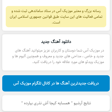
رسانه بزرگ و معتبر موزیک آس در ستاد ساماندهی ثبت شده و
تمامی فعالیت های این سایت طبق قوانین جمهوری اسلامی ایران
است.
دانلود آهنگ جدید
در موزیک آس شما دوستان و کاربران عزیز میتوانید آهنگ های
جدید و خاص ، مداحی های جدید و معروف و همچنین آلبوم ها و
موزیک ویدئو های مورد علاقه خود را دریافت کنید.
دریافت جدیدترین آهنگ ها در کانال تلگرام موزیک آس
نتایج آرشیو " همسایه کیجا آش نذری بیارده "