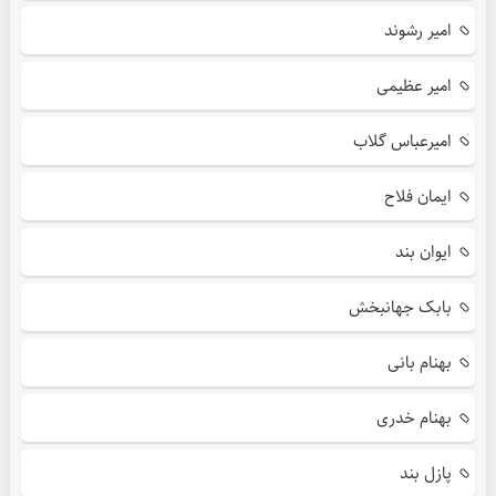
امیر رشوند
امیر عظیمی
امیرعباس گلاب
ایمان فلاح
ایوان بند
بابک جهانبخش
بهنام بانی
بهنام خدری
پازل بند