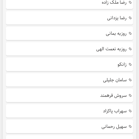
رضا ملک زاده
رضا یزدانی
روزبه بمانی
روزبه نعمت الهی
زانکو
سامان جلیلی
سروش فرهمند
سهراب پاکزاد
سهیل رحمانی