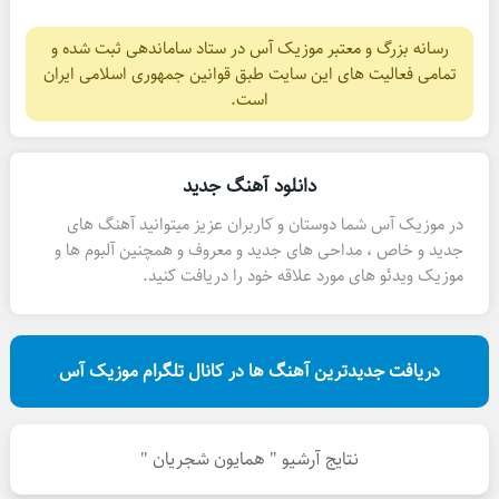
رسانه بزرگ و معتبر موزیک آس در ستاد ساماندهی ثبت شده و
تمامی فعالیت های این سایت طبق قوانین جمهوری اسلامی ایران
است.
دانلود آهنگ جدید
در موزیک آس شما دوستان و کاربران عزیز میتوانید آهنگ های
جدید و خاص ، مداحی های جدید و معروف و همچنین آلبوم ها و
موزیک ویدئو های مورد علاقه خود را دریافت کنید.
دریافت جدیدترین آهنگ ها در کانال تلگرام موزیک آس
نتایج آرشیو " همایون شجریان "