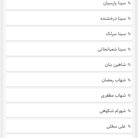
سینا پارسیان
سینا درخشنده
سینا سرلک
سینا شعبانخانی
شاهین بنان
شهاب رمضان
شهاب مظفری
شهرام شکوهی
علی سفلی