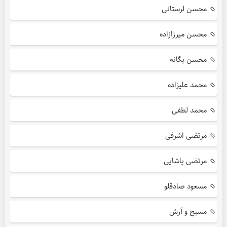
محسن لرستانی
محسن میرزازاده
محسن یگانه
محمد علیزاده
محمد لطفی
مرتضی اشرفی
مرتضی پاشایی
مسعود صادقلو
مسیح و آرش