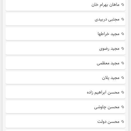
ماهان بهرام خان
مجتبی دربیدی
مجید خراطها
مجید رضوی
مجید معظمی
مجید یلان
محسن ابراهیم زاده
محسن چاوشی
محسن دولت