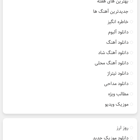
بهترین های هفته
جدیدترین آهنگ ها
خاطره انگیز
دانلود آلبوم
دانلود آهنگ
دانلود آهنگ شاد
دانلود آهنگ محلی
دانلود تیتراژ
دانلود مداحی
مطالب ویژه
موزیک ویدیو
روز ارز
دانلود موزیک جدید