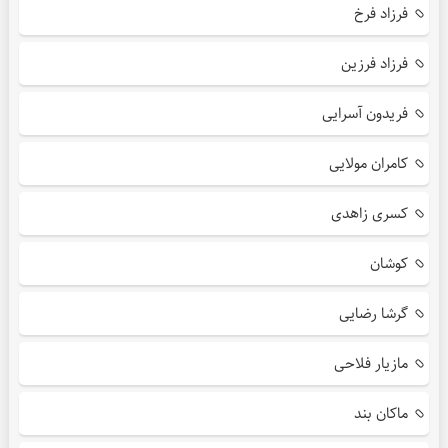
فرزاد فرخ
فرزاد فرزین
فریدون آسرایی
کامران مولایی
کسری زاهدی
کوشان
گرشا رضایی
مازیار فلاحی
ماکان بند