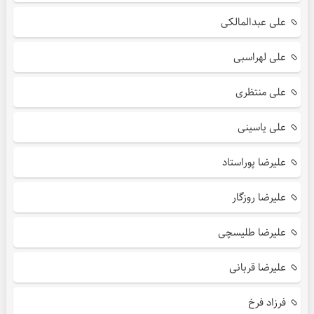
علی عبدالمالکی
علی لهراسبی
علی منتظری
علی یاسینی
علیرضا پوراستاد
علیرضا روزگار
علیرضا طلیسچی
علیرضا قربانی
فرزاد فرخ