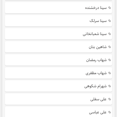
سینا درخشنده
سینا سرلک
سینا شعبانخانی
شاهین بنان
شهاب رمضان
شهاب مظفری
شهرام شکوهی
علی سفلی
علی عباسی