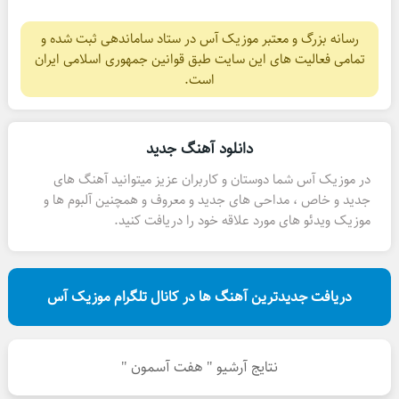
رسانه بزرگ و معتبر موزیک آس در ستاد ساماندهی ثبت شده و
تمامی فعالیت های این سایت طبق قوانین جمهوری اسلامی ایران
است.
دانلود آهنگ جدید
در موزیک آس شما دوستان و کاربران عزیز میتوانید آهنگ های
جدید و خاص ، مداحی های جدید و معروف و همچنین آلبوم ها و
موزیک ویدئو های مورد علاقه خود را دریافت کنید.
دریافت جدیدترین آهنگ ها در کانال تلگرام موزیک آس
نتایج آرشیو " هفت آسمون "