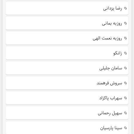
رضا یزدانی
روزبه بمانی
روزبه نعمت الهی
زانکو
سامان جلیلی
سروش فرهمند
سهراب پاکزاد
سهیل رحمانی
سینا پارسیان