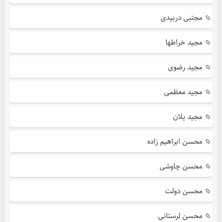
مجتبی دربیدی
مجید خراطها
مجید رضوی
مجید معظمی
مجید یلان
محسن ابراهیم زاده
محسن چاوشی
محسن دولت
محسن لرستانی