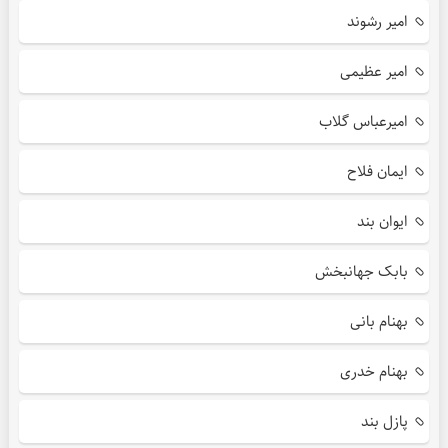
امیر رشوند
امیر عظیمی
امیرعباس گلاب
ایمان فلاح
ایوان بند
بابک جهانبخش
بهنام بانی
بهنام خدری
پازل بند