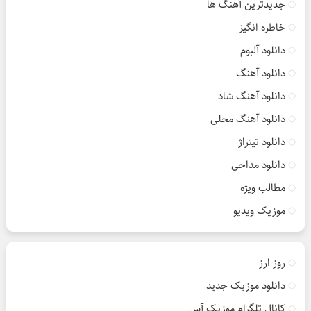
جدیدترین آهنگ ها
خاطره انگیز
دانلود آلبوم
دانلود آهنگ
دانلود آهنگ شاد
دانلود آهنگ محلی
دانلود تیتراژ
دانلود مداحی
مطالب ویژه
موزیک ویدیو
روز ارز
دانلود موزیک جدید
کانال تلگرام موزیک آس