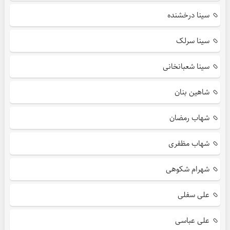
سینا درخشنده
سینا سرلک
سینا شعبانخانی
شاهین بنان
شهاب رمضان
شهاب مظفری
شهرام شکوهی
علی سفلی
علی عباسی