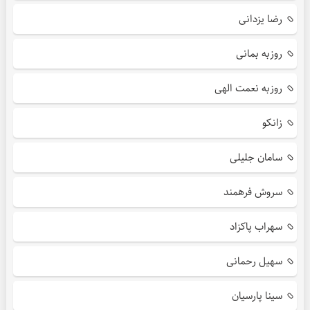
رضا یزدانی
روزبه بمانی
روزبه نعمت الهی
زانکو
سامان جلیلی
سروش فرهمند
سهراب پاکزاد
سهیل رحمانی
سینا پارسیان