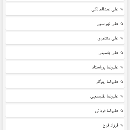
علی عبدالمالکی
علی لهراسبی
علی منتظری
علی یاسینی
علیرضا پوراستاد
علیرضا روزگار
علیرضا طلیسچی
علیرضا قربانی
فرزاد فرخ