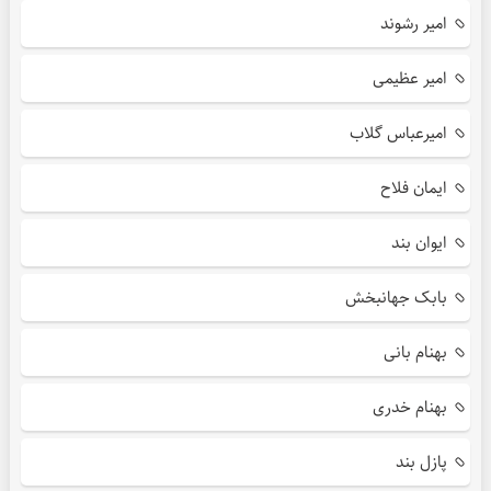
امیر رشوند
امیر عظیمی
امیرعباس گلاب
ایمان فلاح
ایوان بند
بابک جهانبخش
بهنام بانی
بهنام خدری
پازل بند