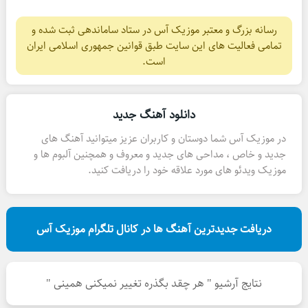
رسانه بزرگ و معتبر موزیک آس در ستاد ساماندهی ثبت شده و
تمامی فعالیت های این سایت طبق قوانین جمهوری اسلامی ایران
است.
دانلود آهنگ جدید
در موزیک آس شما دوستان و کاربران عزیز میتوانید آهنگ های
جدید و خاص ، مداحی های جدید و معروف و همچنین آلبوم ها و
موزیک ویدئو های مورد علاقه خود را دریافت کنید.
دریافت جدیدترین آهنگ ها در کانال تلگرام موزیک آس
نتایج آرشیو " هر چقد بگذره تغییر نمیکنی همینی "