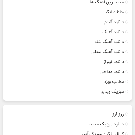
جدیدترین آهنگ ها
خاطره انگیز
دانلود آلبوم
دانلود آهنگ
دانلود آهنگ شاد
دانلود آهنگ محلی
دانلود تیتراژ
دانلود مداحی
مطالب ویژه
موزیک ویدیو
روز ارز
دانلود موزیک جدید
کانال تلگرام موزیک آس