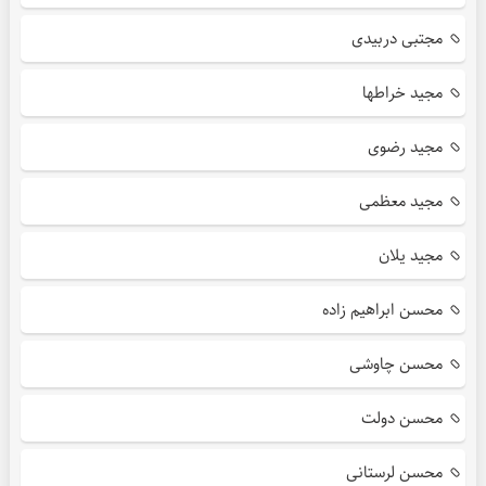
مجتبی دربیدی
مجید خراطها
مجید رضوی
مجید معظمی
مجید یلان
محسن ابراهیم زاده
محسن چاوشی
محسن دولت
محسن لرستانی