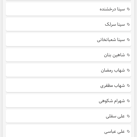
سینا درخشنده
سینا سرلک
سینا شعبانخانی
شاهین بنان
شهاب رمضان
شهاب مظفری
شهرام شکوهی
علی سفلی
علی عباسی