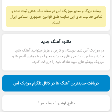
رسانه بزرگ و معتبر موزیک آس در ستاد ساماندهی ثبت شده و
تمامی فعالیت های این سایت طبق قوانین جمهوری اسلامی ایران
است.
دانلود آهنگ جدید
در موزیک آس شما دوستان و کاربران عزیز میتوانید آهنگ های
جدید و خاص ، مداحی های جدید و معروف و همچنین آلبوم ها و
موزیک ویدئو های مورد علاقه خود را دریافت کنید.
دریافت جدیدترین آهنگ ها در کانال تلگرام موزیک آس
نتایج آرشیو " نیما نصر "