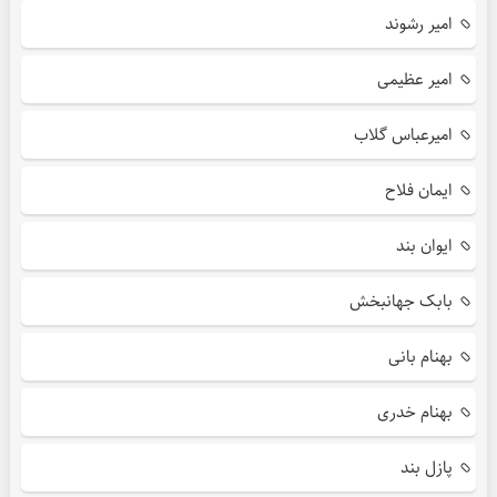
امیر رشوند
امیر عظیمی
امیرعباس گلاب
ایمان فلاح
ایوان بند
بابک جهانبخش
بهنام بانی
بهنام خدری
پازل بند