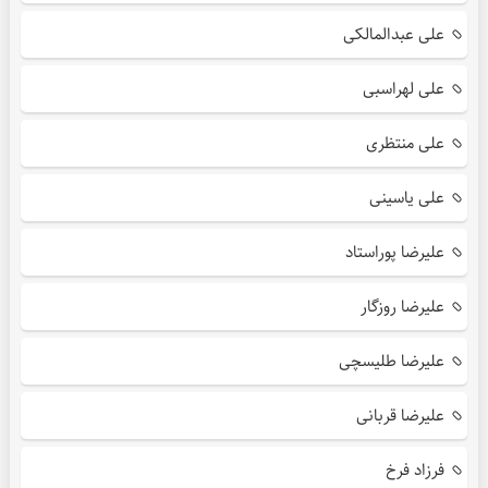
علی عبدالمالکی
علی لهراسبی
علی منتظری
علی یاسینی
علیرضا پوراستاد
علیرضا روزگار
علیرضا طلیسچی
علیرضا قربانی
فرزاد فرخ