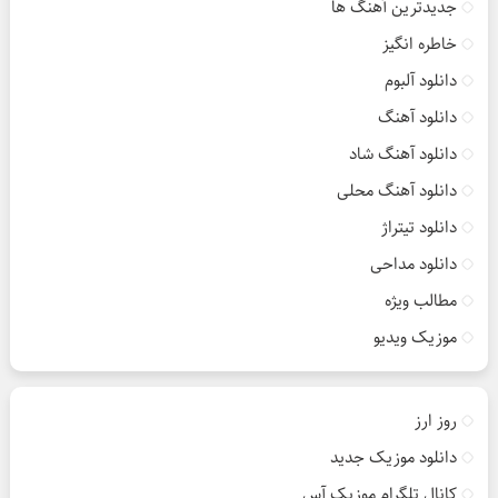
جدیدترین آهنگ ها
خاطره انگیز
دانلود آلبوم
دانلود آهنگ
دانلود آهنگ شاد
دانلود آهنگ محلی
دانلود تیتراژ
دانلود مداحی
مطالب ویژه
موزیک ویدیو
روز ارز
دانلود موزیک جدید
کانال تلگرام موزیک آس