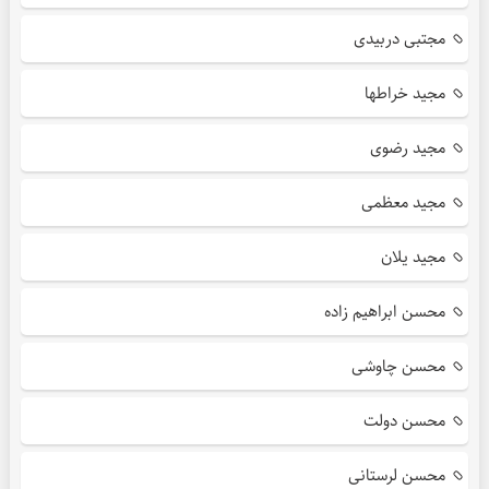
مجتبی دربیدی
مجید خراطها
مجید رضوی
مجید معظمی
مجید یلان
محسن ابراهیم زاده
محسن چاوشی
محسن دولت
محسن لرستانی