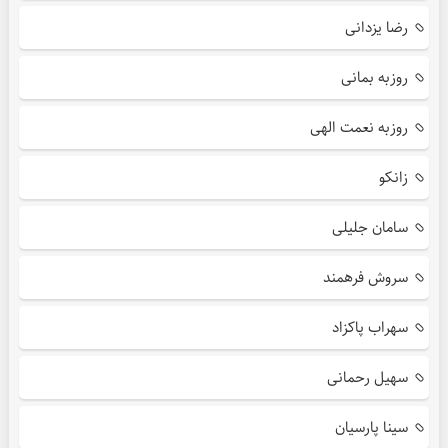
رضا یزدانی
روزبه بمانی
روزبه نعمت الهی
زانکو
سامان جلیلی
سروش فرهمند
سهراب پاکزاد
سهیل رحمانی
سینا پارسیان