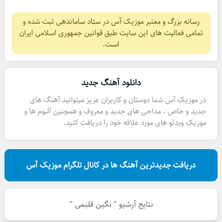
رسانه بزرگ و معتبر موزیک آس در ستاد ساماندهی ثبت شده و
تمامی فعالیت های این سایت طبق قوانین جمهوری اسلامی ایران
است.
دانلود آهنگ جدید
در موزیک آس شما دوستان و کاربران عزیز میتوانید آهنگ های
جدید و خاص ، مداحی های جدید و معروف و همچنین آلبوم ها و
موزیک ویدئو های مورد علاقه خود را دریافت کنید.
دریافت جدیدترین آهنگ ها در کانال تلگرام موزیک آس
نتایج آرشیو " نگین قلبمی "