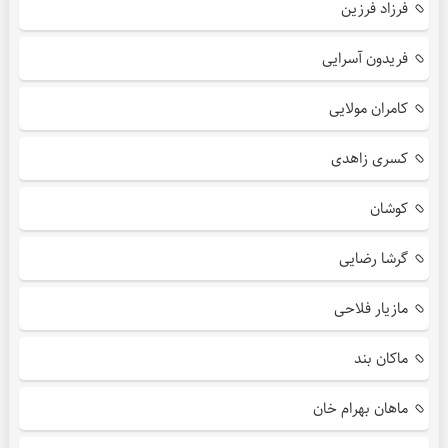
فرزاد فرزین
فریدون آسرایی
کامران مولایی
کسری زاهدی
کوشان
گرشا رضایی
مازیار فلاحی
ماکان بند
ماهان بهرام خان