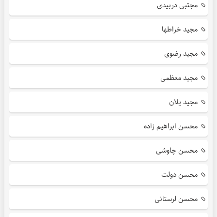
مجتبی دربیدی
مجید خراطها
مجید رضوی
مجید معظمی
مجید یلان
محسن ابراهیم زاده
محسن چاوشی
محسن دولت
محسن لرستانی