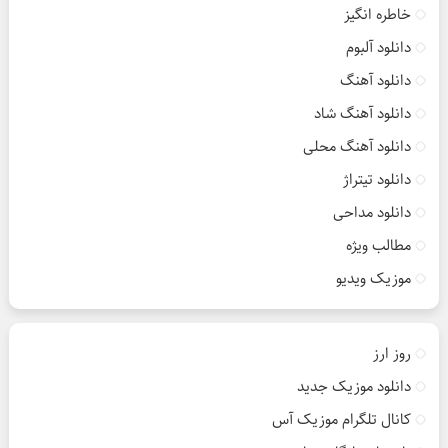
خاطره انگیز
دانلود آلبوم
دانلود آهنگ
دانلود آهنگ شاد
دانلود آهنگ محلی
دانلود تیتراژ
دانلود مداحی
مطالب ویژه
موزیک ویدیو
روز ارز
دانلود موزیک جدید
کانال تلگرام موزیک آس