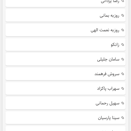
رضا یزدانی
روزبه بمانی
روزبه نعمت الهی
زانکو
سامان جلیلی
سروش فرهمند
سهراب پاکزاد
سهیل رحمانی
سینا پارسیان