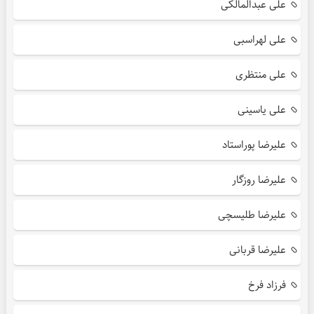
علی عبدالمالکی
علی لهراسبی
علی منتظری
علی یاسینی
علیرضا پوراستاد
علیرضا روزگار
علیرضا طلیسچی
علیرضا قربانی
فرزاد فرخ