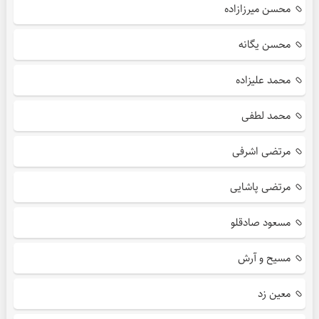
محسن میرزازاده
محسن یگانه
محمد علیزاده
محمد لطفی
مرتضی اشرفی
مرتضی پاشایی
مسعود صادقلو
مسیح و آرش
معین زد