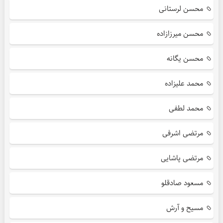
محسن لرستانی
محسن میرزازاده
محسن یگانه
محمد علیزاده
محمد لطفی
مرتضی اشرفی
مرتضی پاشایی
مسعود صادقلو
مسیح و آرش