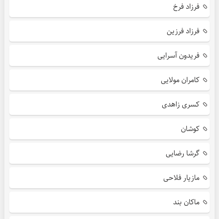
فرزاد فرخ
فرزاد فرزین
فریدون آسرایی
کامران مولایی
کسری زاهدی
کوشان
گرشا رضایی
مازیار فلاحی
ماکان بند