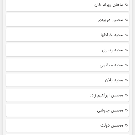
ماهان بهرام خان
مجتبی دربیدی
مجید خراطها
مجید رضوی
مجید معظمی
مجید یلان
محسن ابراهیم زاده
محسن چاوشی
محسن دولت