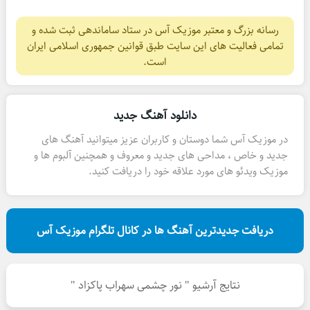
رسانه بزرگ و معتبر موزیک آس در ستاد ساماندهی ثبت شده و
تمامی فعالیت های این سایت طبق قوانین جمهوری اسلامی ایران
است.
دانلود آهنگ جدید
در موزیک آس شما دوستان و کاربران عزیز میتوانید آهنگ های
جدید و خاص ، مداحی های جدید و معروف و همچنین آلبوم ها و
موزیک ویدئو های مورد علاقه خود را دریافت کنید.
دریافت جدیدترین آهنگ ها در کانال تلگرام موزیک آس
نتایج آرشیو " نور چشمی سهراب پاکزاد "