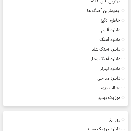
بهترین های هفته
جدیدترین آهنگ ها
خاطره انگیز
دانلود آلبوم
دانلود آهنگ
دانلود آهنگ شاد
دانلود آهنگ محلی
دانلود تیتراژ
دانلود مداحی
مطالب ویژه
موزیک ویدیو
روز ارز
دانلود موزیک جدید