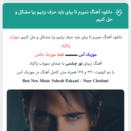
دانلود آهنگ نمیرم تا بیای باید حرف بزنیم بیا مشکل و
حل کنیم
دانلود آهنگ نمیرم تا بیای باید حرف بزنیم بیا مشکل و حل کنیم
سهراب
پاکزاد
موزیک آس
▬▬▬
فقط موزیک خاص
آهنگ زیبای
نور چشمی
با صدای سهراب پاکزاد
با دو کیفیت ۳۲۰ و ۱۲۸ همراه متن کامل آهنگ در موزیک آس
Best New Music Sohrab Pakzad – Noor Cheshmi