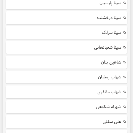
سینا پارسیان
سینا درخشنده
سینا سرلک
سینا شعبانخانی
شاهین بنان
شهاب رمضان
شهاب مظفری
شهرام شکوهی
علی سفلی