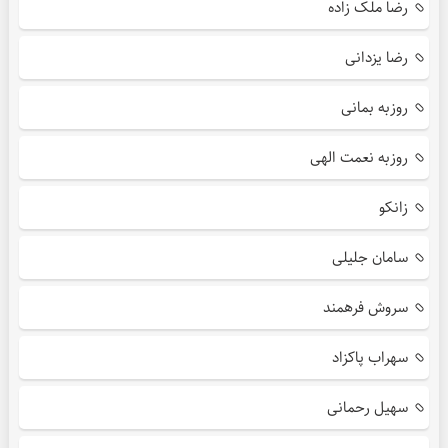
رضا ملک زاده
رضا یزدانی
روزبه بمانی
روزبه نعمت الهی
زانکو
سامان جلیلی
سروش فرهمند
سهراب پاکزاد
سهیل رحمانی