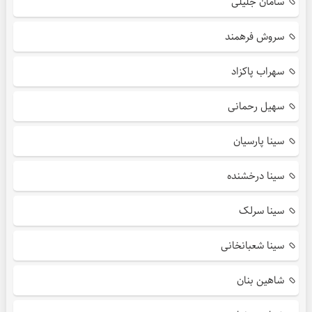
سامان جلیلی
سروش فرهمند
سهراب پاکزاد
سهیل رحمانی
سینا پارسیان
سینا درخشنده
سینا سرلک
سینا شعبانخانی
شاهین بنان