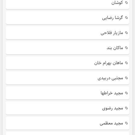
کوشان
گرشا رضایی
مازیار فلاحی
ماکان بند
ماهان بهرام خان
مجتبی دربیدی
مجید خراطها
مجید رضوی
مجید معظمی