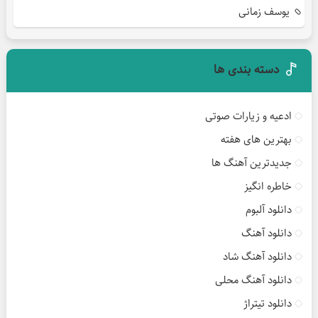
یوسف زمانی
دسته بندی ها
ادعیه و زیارات صوتی
بهترین های هفته
جدیدترین آهنگ ها
خاطره انگیز
دانلود آلبوم
دانلود آهنگ
دانلود آهنگ شاد
دانلود آهنگ محلی
دانلود تیتراژ