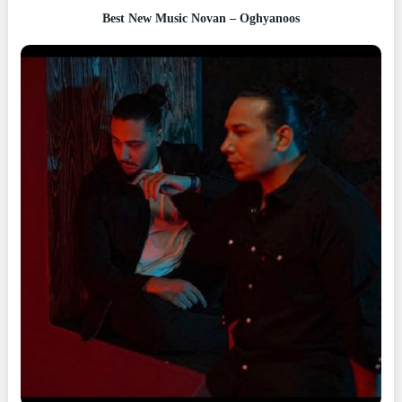
Best New Music Novan – Oghyanoos