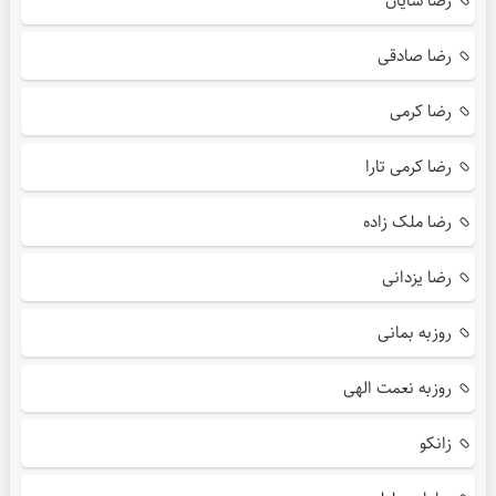
رضا شایان
رضا صادقی
رضا کرمی
رضا کرمی تارا
رضا ملک زاده
رضا یزدانی
روزبه بمانی
روزبه نعمت الهی
زانکو