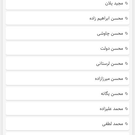
مجید یلان
محسن ابراهیم زاده
محسن چاوشی
محسن دولت
محسن لرستانی
محسن میرزازاده
محسن یگانه
محمد علیزاده
محمد لطفی