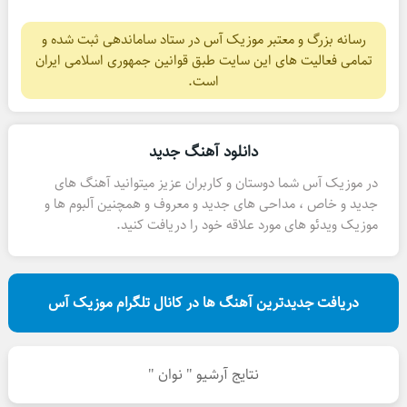
رسانه بزرگ و معتبر موزیک آس در ستاد ساماندهی ثبت شده و
تمامی فعالیت های این سایت طبق قوانین جمهوری اسلامی ایران
است.
دانلود آهنگ جدید
در موزیک آس شما دوستان و کاربران عزیز میتوانید آهنگ های
جدید و خاص ، مداحی های جدید و معروف و همچنین آلبوم ها و
موزیک ویدئو های مورد علاقه خود را دریافت کنید.
دریافت جدیدترین آهنگ ها در کانال تلگرام موزیک آس
نتایج آرشیو " نوان "