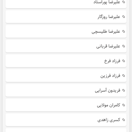
علیرضا پوراستاد
علیرضا روزگار
علیرضا طلیسچی
علیرضا قربانی
فرزاد فرخ
فرزاد فرزین
فریدون آسرایی
کامران مولایی
کسری زاهدی