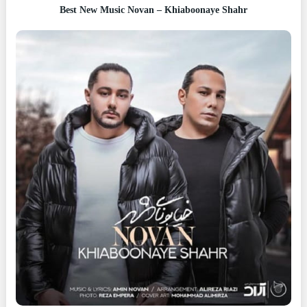
Best New Music Novan – Khiaboonaye Shahr