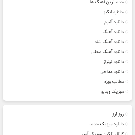
جدیدترین آهنگ ها
خاطره انگیز
دانلود آلبوم
دانلود آهنگ
دانلود آهنگ شاد
دانلود آهنگ محلی
دانلود تیتراژ
دانلود مداحی
مطالب ویژه
موزیک ویدیو
روز ارز
دانلود موزیک جدید
کانال تلگرام موزیک آس