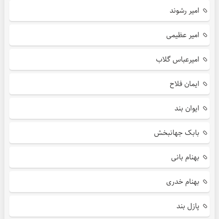
امیر رشوند
امیر عظیمی
امیرعباس گلاب
ایمان فلاح
ایوان بند
بابک جهانبخش
بهنام بانی
بهنام خدری
پازل بند