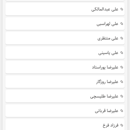
علی عبدالمالکی
علی لهراسبی
علی منتظری
علی یاسینی
علیرضا پوراستاد
علیرضا روزگار
علیرضا طلیسچی
علیرضا قربانی
فرزاد فرخ