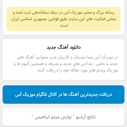
رسانه بزرگ و معتبر موزیک آس در ستاد ساماندهی ثبت شده و
تمامی فعالیت های این سایت طبق قوانین جمهوری اسلامی ایران
است.
دانلود آهنگ جدید
در موزیک آس شما دوستان و کاربران عزیز میتوانید آهنگ های
جدید و خاص ، مداحی های جدید و معروف و همچنین آلبوم ها و
موزیک ویدئو های مورد علاقه خود را دریافت کنید.
دریافت جدیدترین آهنگ ها در کانال تلگرام موزیک آس
نتایج آرشیو " نوازش میثم ابراهیمی "