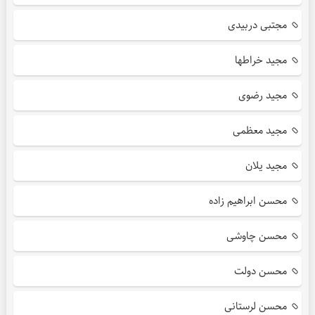
مجتبی دربیدی
مجید خراطها
مجید رضوی
مجید معظمی
مجید یلان
محسن ابراهیم زاده
محسن چاوشی
محسن دولت
محسن لرستانی