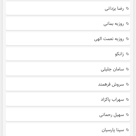
رضا یزدانی
روزبه بمانی
روزبه نعمت الهی
زانکو
سامان جلیلی
سروش فرهمند
سهراب پاکزاد
سهیل رحمانی
سینا پارسیان