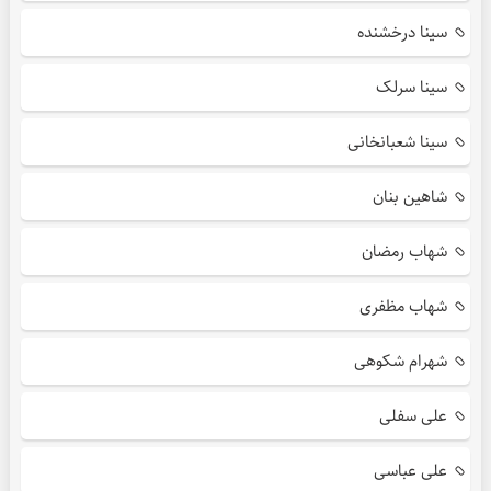
سینا درخشنده
سینا سرلک
سینا شعبانخانی
شاهین بنان
شهاب رمضان
شهاب مظفری
شهرام شکوهی
علی سفلی
علی عباسی