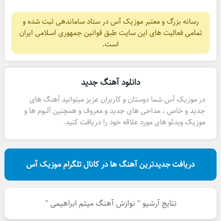
رسانه بزرگ و معتبر موزیک آس در ستاد ساماندهی ثبت شده و
تمامی فعالیت های این سایت طبق قوانین جمهوری اسلامی ایران
است.
دانلود آهنگ جدید
در موزیک آس شما دوستان و کاربران عزیز میتوانید آهنگ های
جدید و خاص ، مداحی های جدید و معروف و همچنین آلبوم ها و
موزیک ویدئو های مورد علاقه خود را دریافت کنید.
دریافت جدیدترین آهنگ ها در کانال تلگرام موزیک آس
نتایج آرشیو " نوازش آهنگ میثم ابراهیمی "