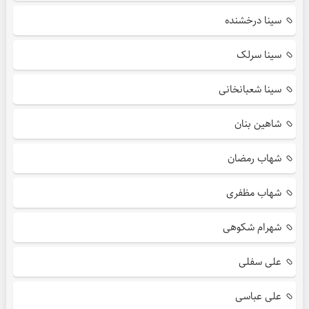
سینا درخشنده
سینا سرلک
سینا شعبانخانی
شاهین بنان
شهاب رمضان
شهاب مظفری
شهرام شکوهی
علی سفلی
علی عباسی