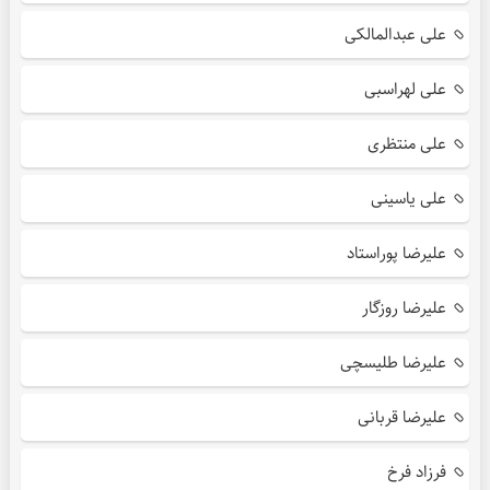
علی عبدالمالکی
علی لهراسبی
علی منتظری
علی یاسینی
علیرضا پوراستاد
علیرضا روزگار
علیرضا طلیسچی
علیرضا قربانی
فرزاد فرخ