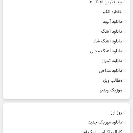
جدیدترین آهنگ ها
خاطره انگیز
دانلود آلبوم
دانلود آهنگ
دانلود آهنگ شاد
دانلود آهنگ محلی
دانلود تیتراژ
دانلود مداحی
مطالب ویژه
موزیک ویدیو
روز ارز
دانلود موزیک جدید
کانال تلگرام موزیک آس