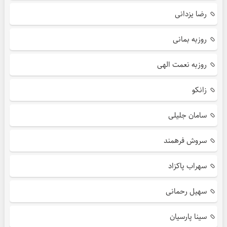
رضا یزدانی
روزبه بمانی
روزبه نعمت الهی
زانکو
سامان جلیلی
سروش فرهمند
سهراب پاکزاد
سهیل رحمانی
سینا پارسیان