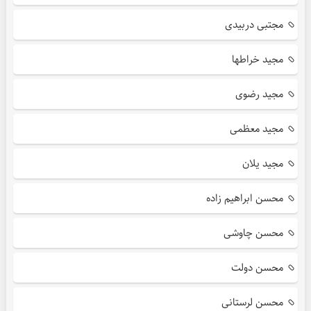
مجتبی دربیدی
مجید خراطها
مجید رضوی
مجید معظمی
مجید یلان
محسن ابراهیم زاده
محسن چاوشی
محسن دولت
محسن لرستانی