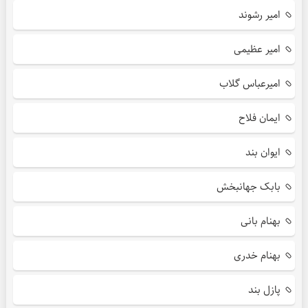
امیر رشوند
امیر عظیمی
امیرعباس گلاب
ایمان فلاح
ایوان بند
بابک جهانبخش
بهنام بانی
بهنام خدری
پازل بند