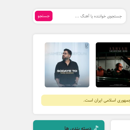
جستجو
جمهوری اسلامی ایران است.
دسته بندی ها