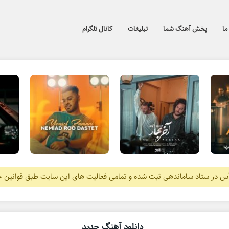
ما
پخش آهنگ شما
تبلیغات
کانال تلگرام
آس در ستاد ساماندهی ثبت شده و تمامی فعالیت های این سایت طبق قوانین 
دانلود آهنگ جدید