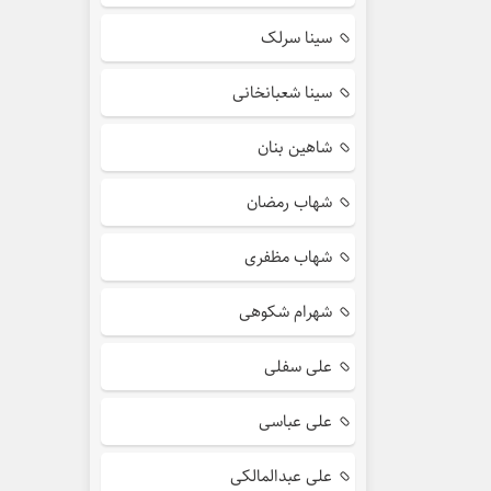
سینا سرلک
سینا شعبانخانی
شاهین بنان
شهاب رمضان
شهاب مظفری
شهرام شکوهی
علی سفلی
علی عباسی
علی عبدالمالکی