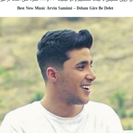
Best New Music Arvin Samimi – Delam Gire Be Delet