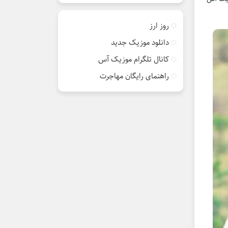
روز ارز
دانلود موزیک جدید
کانال تلگرام موزیک آس
راهنمای رایگان مهاجرت