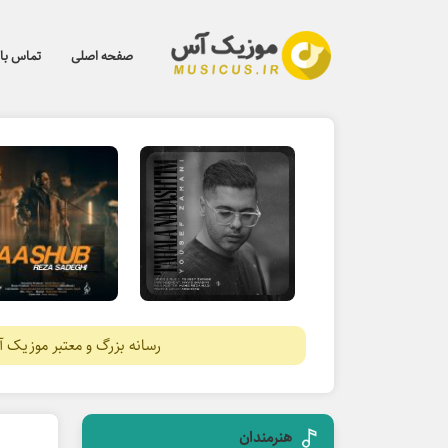
صفحه اصلی
تماس با 
رسانه بزرگ و معتبر موزیک 
هنرمندان