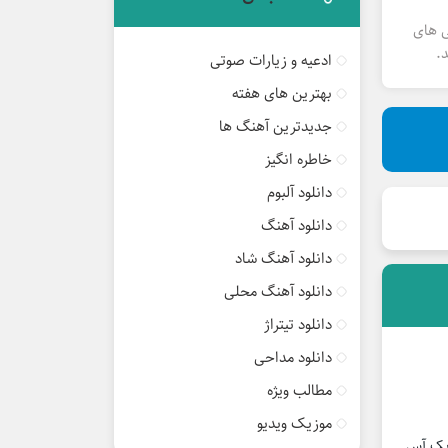
ی های
.
ادعیه و زیارات صوتی
بهترین های هفته
جدیدترین آهنگ ها
خاطره انگیز
دانلود آلبوم
دانلود آهنگ
دانلود آهنگ شاد
دانلود آهنگ محلی
دانلود تیتراژ
دانلود مداحی
مطالب ویژه
موزیک ویدیو