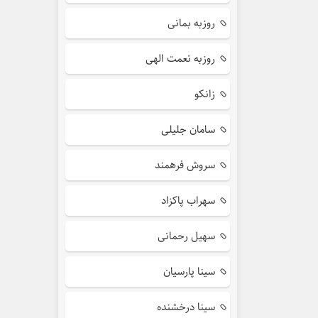
روزبه بمانی
روزبه نعمت الهی
زانکو
سامان جلیلی
سروش فرهمند
سهراب پاکزاد
سهیل رحمانی
سینا پارسیان
سینا درخشنده