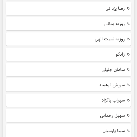
رضا یزدانی
روزبه بمانی
روزبه نعمت الهی
زانکو
سامان جلیلی
سروش فرهمند
سهراب پاکزاد
سهیل رحمانی
سینا پارسیان