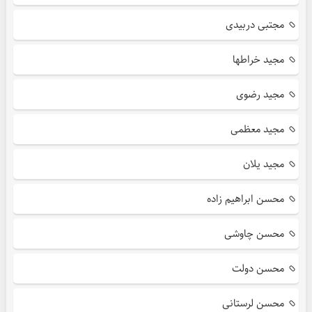
مجتبی دربیدی
مجید خراطها
مجید رضوی
مجید معظمی
مجید یلان
محسن ابراهیم زاده
محسن چاوشی
محسن دولت
محسن لرستانی