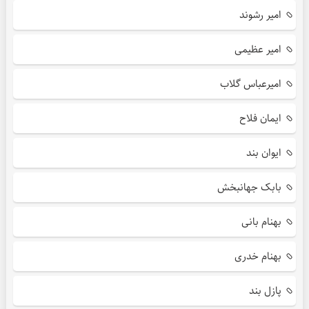
امیر رشوند
امیر عظیمی
امیرعباس گلاب
ایمان فلاح
ایوان بند
بابک جهانبخش
بهنام بانی
بهنام خدری
پازل بند