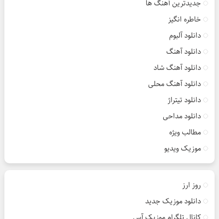
جدیدترین آهنگ ها
خاطره انگیز
دانلود آلبوم
دانلود آهنگ
دانلود آهنگ شاد
دانلود آهنگ محلی
دانلود تیتراژ
دانلود مداحی
مطالب ویژه
موزیک ویدیو
روز ارز
دانلود موزیک جدید
کانال تلگرام موزیک آس