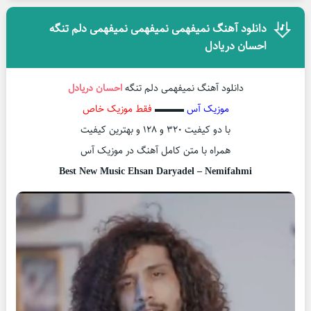
دانلود آهنگ نمیفهمی نمیفهمی نمیفهمی دلم تنگه
احسان دریادل
دانلود آهنگ نمیفهمی دلم تنگه
احسان دریادل
موزیک آس
▬▬▬
فقط موزیک خاص
با دو کیفیت ۳۲۰ و ۱۲۸ و بهترین کیفیت
همراه با متن کامل آهنگ در موزیک آس
Best New Music Ehsan Daryadel – Nemifahmi