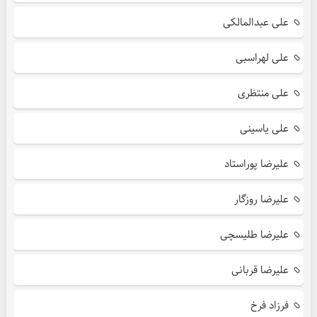
علی عبدالمالکی
علی لهراسبی
علی منتظری
علی یاسینی
علیرضا پوراستاد
علیرضا روزگار
علیرضا طلیسچی
علیرضا قربانی
فرزاد فرخ