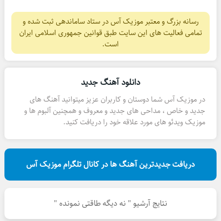
رسانه بزرگ و معتبر موزیک آس در ستاد ساماندهی ثبت شده و
تمامی فعالیت های این سایت طبق قوانین جمهوری اسلامی ایران
است.
دانلود آهنگ جدید
در موزیک آس شما دوستان و کاربران عزیز میتوانید آهنگ های
جدید و خاص ، مداحی های جدید و معروف و همچنین آلبوم ها و
موزیک ویدئو های مورد علاقه خود را دریافت کنید.
دریافت جدیدترین آهنگ ها در کانال تلگرام موزیک آس
نتایج آرشیو " نه دیگه طاقتی نمونده "