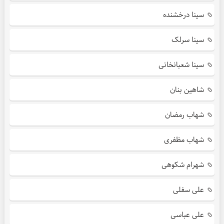
سینا درخشنده
سینا سرلک
سینا شعبانخانی
شاهین بنان
شهاب رمضان
شهاب مظفری
شهرام شکوهی
علی سفلی
علی عباسی