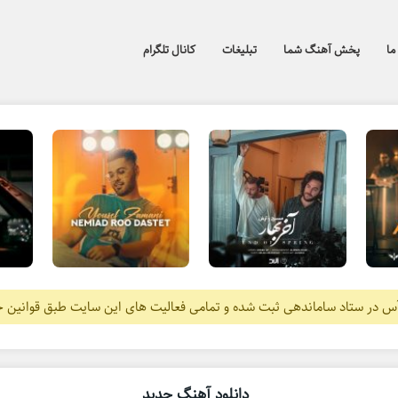
ما
پخش آهنگ شما
تبلیغات
کانال تلگرام
آس در ستاد ساماندهی ثبت شده و تمامی فعالیت های این سایت طبق قوانین 
دانلود آهنگ جدید