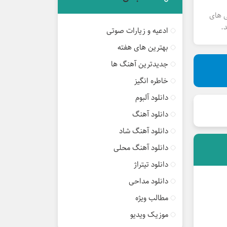
ی های
.
ادعیه و زیارات صوتی
بهترین های هفته
جدیدترین آهنگ ها
خاطره انگیز
دانلود آلبوم
دانلود آهنگ
دانلود آهنگ شاد
دانلود آهنگ محلی
دانلود تیتراژ
دانلود مداحی
مطالب ویژه
موزیک ویدیو