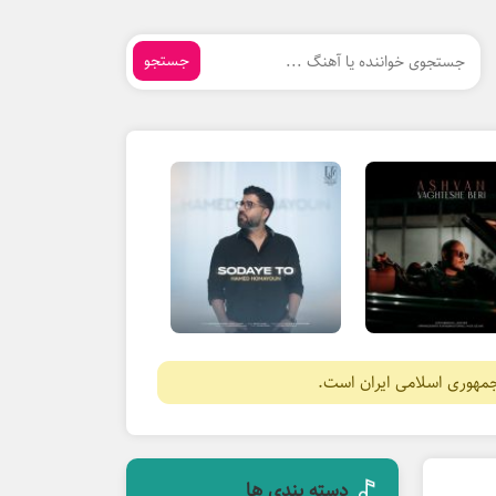
جستجو
جمهوری اسلامی ایران است.
دسته بندی ها