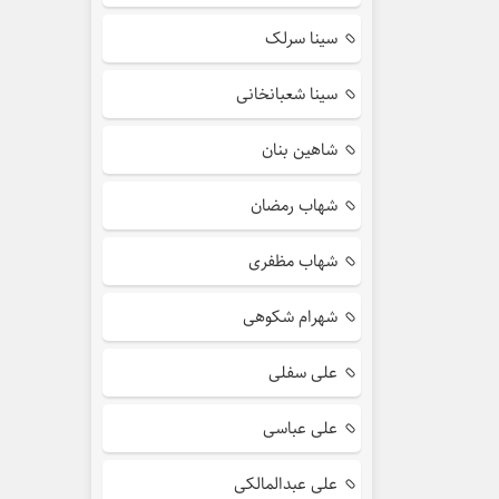
سینا سرلک
سینا شعبانخانی
شاهین بنان
شهاب رمضان
شهاب مظفری
شهرام شکوهی
علی سفلی
علی عباسی
علی عبدالمالکی