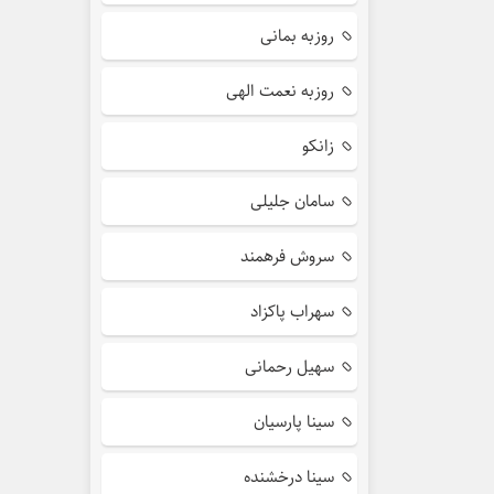
روزبه بمانی
روزبه نعمت الهی
زانکو
سامان جلیلی
سروش فرهمند
سهراب پاکزاد
سهیل رحمانی
سینا پارسیان
سینا درخشنده