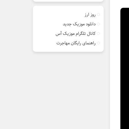
روز ارز
دانلود موزیک جدید
کانال تلگرام موزیک آس
راهنمای رایگان مهاجرت