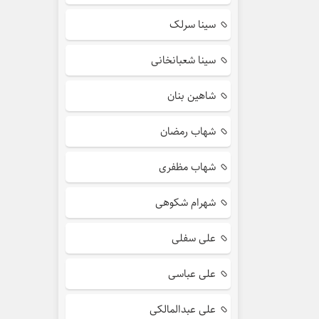
سینا سرلک
سینا شعبانخانی
شاهین بنان
شهاب رمضان
شهاب مظفری
شهرام شکوهی
علی سفلی
علی عباسی
علی عبدالمالکی