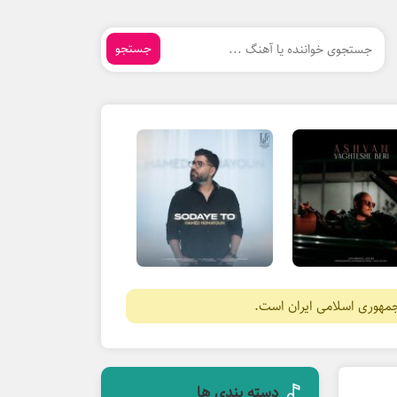
جستجو
جمهوری اسلامی ایران است.
دسته بندی ها