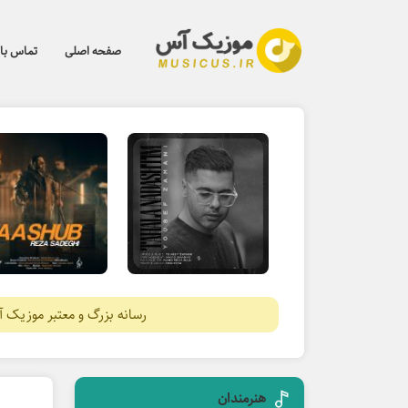
صفحه اصلی
تماس با 
رسانه بزرگ و معتبر موزیک 
هنرمندان