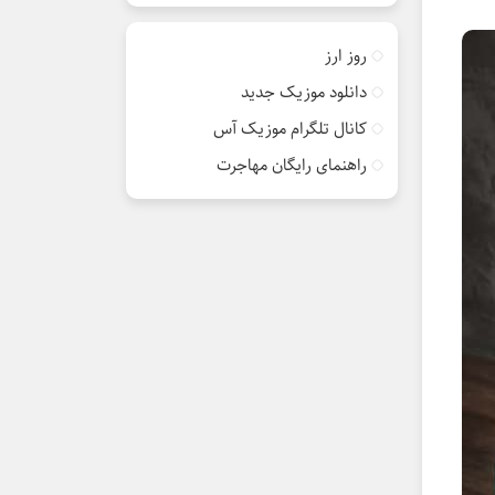
روز ارز
دانلود موزیک جدید
کانال تلگرام موزیک آس
راهنمای رایگان مهاجرت