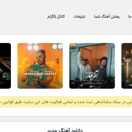
ما
پخش آهنگ شما
تبلیغات
کانال تلگرام
آس در ستاد ساماندهی ثبت شده و تمامی فعالیت های این سایت طبق قوانین 
دانلود آهنگ جدید