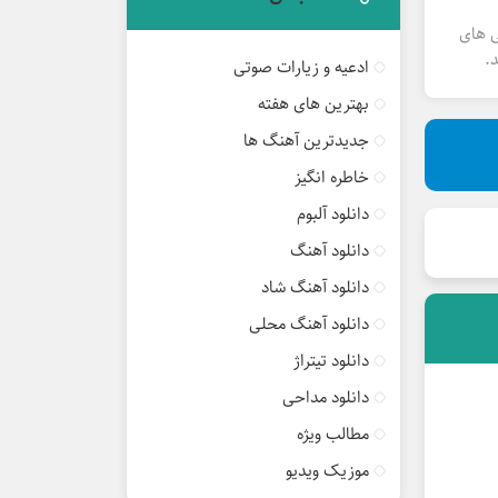
ی های
.
ادعیه و زیارات صوتی
بهترین های هفته
جدیدترین آهنگ ها
خاطره انگیز
دانلود آلبوم
دانلود آهنگ
دانلود آهنگ شاد
دانلود آهنگ محلی
دانلود تیتراژ
دانلود مداحی
مطالب ویژه
موزیک ویدیو