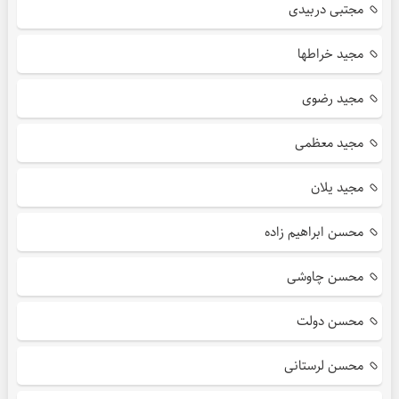
مجتبی دربیدی
مجید خراطها
مجید رضوی
مجید معظمی
مجید یلان
محسن ابراهیم زاده
محسن چاوشی
محسن دولت
محسن لرستانی