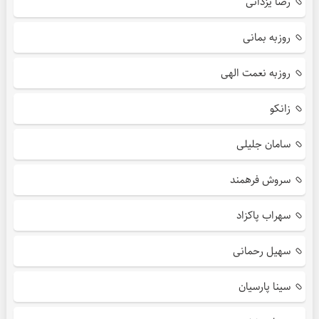
رضا یزدانی
روزبه بمانی
روزبه نعمت الهی
زانکو
سامان جلیلی
سروش فرهمند
سهراب پاکزاد
سهیل رحمانی
سینا پارسیان