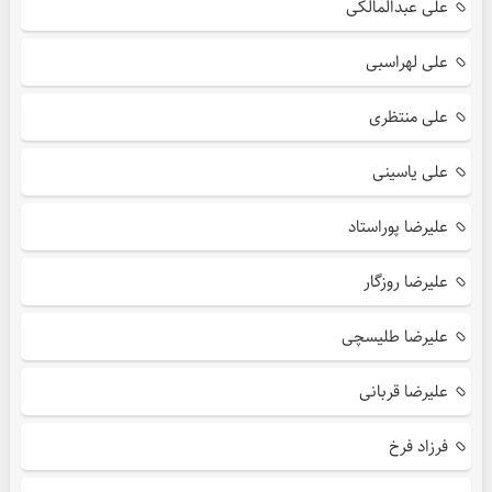
علی عبدالمالکی
علی لهراسبی
علی منتظری
علی یاسینی
علیرضا پوراستاد
علیرضا روزگار
علیرضا طلیسچی
علیرضا قربانی
فرزاد فرخ