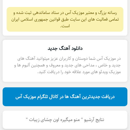
رسانه بزرگ و معتبر موزیک آس در ستاد ساماندهی ثبت شده و
تمامی فعالیت های این سایت طبق قوانین جمهوری اسلامی ایران
است.
دانلود آهنگ جدید
در موزیک آس شما دوستان و کاربران عزیز میتوانید آهنگ های
جدید و خاص ، مداحی های جدید و معروف و همچنین آلبوم ها و
موزیک ویدئو های مورد علاقه خود را دریافت کنید.
دریافت جدیدترین آهنگ ها در کانال تلگرام موزیک آس
نتایج آرشیو " منو میگیره اون چشای زیبات "