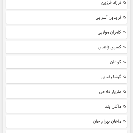
فرزاد فرزین
فریدون آسرایی
کامران مولایی
کسری زاهدی
کوشان
گرشا رضایی
مازیار فلاحی
ماکان بند
ماهان بهرام خان