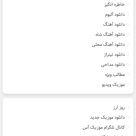
خاطره انگیز
دانلود آلبوم
دانلود آهنگ
دانلود آهنگ شاد
دانلود آهنگ محلی
دانلود تیتراژ
دانلود مداحی
مطالب ویژه
موزیک ویدیو
روز ارز
دانلود موزیک جدید
کانال تلگرام موزیک آس