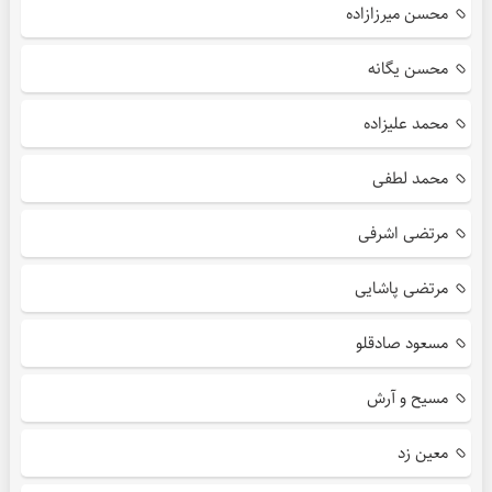
محسن میرزازاده
محسن یگانه
محمد علیزاده
محمد لطفی
مرتضی اشرفی
مرتضی پاشایی
مسعود صادقلو
مسیح و آرش
معین زد