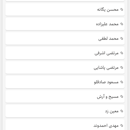
محسن یگانه
محمد علیزاده
محمد لطفی
مرتضی اشرفی
مرتضی پاشایی
مسعود صادقلو
مسیح و آرش
معین زد
مهدی احمدوند