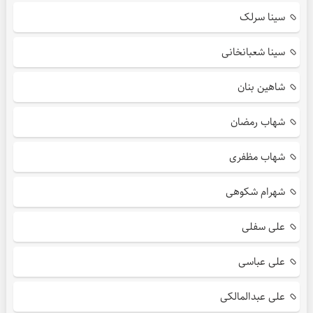
سینا سرلک
سینا شعبانخانی
شاهین بنان
شهاب رمضان
شهاب مظفری
شهرام شکوهی
علی سفلی
علی عباسی
علی عبدالمالکی