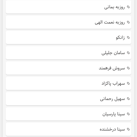
روزبه بمانی
روزبه نعمت الهی
زانکو
سامان جلیلی
سروش فرهمند
سهراب پاکزاد
سهیل رحمانی
سینا پارسیان
سینا درخشنده