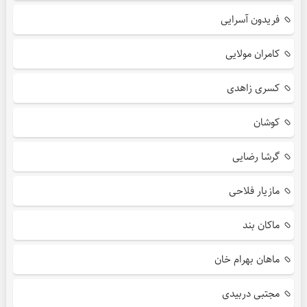
فریدون آسرایی
کامران مولایی
کسری زاهدی
کوشان
گرشا رضایی
مازیار فلاحی
ماکان بند
ماهان بهرام خان
مجتبی دربیدی