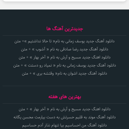
جدیدترین آهنگ ها
دانلود آهنگ جدید یوسف زمانی به نام« تا حالا نداشتیم »+ متن
دانلود آهنگ جدید رضا صادقی به نام « آشوب » + متن
دانلود اهنگ جدید مسیح و آرش به نام « آخر بهار » + متن
دانلود آهنگ جدید یوسف زمانی به نام « نمیاد رو دستت » + متن
دانلود آهنگ جدید اشوان به نام« وقتشه بری » + متن
بهترین های هفته
دانلود اهنگ جدید مسیح و آرش به نام « آخر بهار » + متن
دانلود آهنگ موند به قلبم حسرتش به دست بیارمت محسن یگانه
دانلود آهنگ من احساسیم بیا تنهام نذار آدم حساسیم