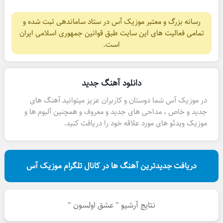
رسانه بزرگ و معتبر موزیک آس در ستاد ساماندهی ثبت شده و
تمامی فعالیت های این سایت طبق قوانین جمهوری اسلامی ایران
است.
دانلود آهنگ جدید
در موزیک آس شما دوستان و کاربران عزیز میتوانید آهنگ های
جدید و خاص ، مداحی های جدید و معروف و همچنین آلبوم ها و
موزیک ویدئو های مورد علاقه خود را دریافت کنید.
دریافت جدیدترین آهنگ ها در کانال تلگرام موزیک آس
نتایج آرشیو " عشق اولسون "