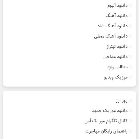
دانلود آلبوم
دانلود آهنگ
دانلود آهنگ شاد
دانلود آهنگ محلی
دانلود تیتراژ
دانلود مداحی
مطالب ویژه
موزیک ویدیو
روز ارز
دانلود موزیک جدید
کانال تلگرام موزیک آس
راهنمای رایگان مهاجرت