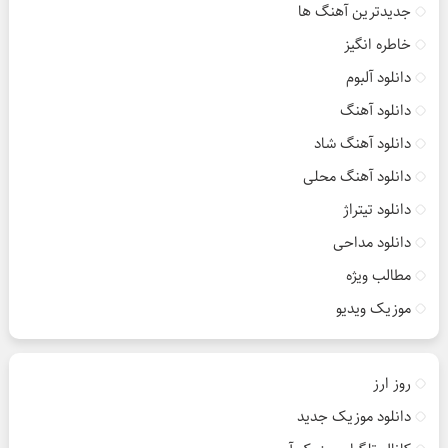
جدیدترین آهنگ ها
خاطره انگیز
دانلود آلبوم
دانلود آهنگ
دانلود آهنگ شاد
دانلود آهنگ محلی
دانلود تیتراژ
دانلود مداحی
مطالب ویژه
موزیک ویدیو
روز ارز
دانلود موزیک جدید