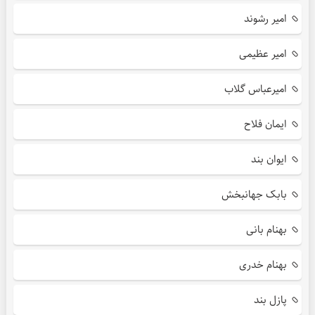
امیر رشوند
امیر عظیمی
امیرعباس گلاب
ایمان فلاح
ایوان بند
بابک جهانبخش
بهنام بانی
بهنام خدری
پازل بند