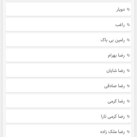
دویار
راغب
رامین بی باک
رضا بهرام
رضا شایان
رضا صادقی
رضا کرمی
رضا کرمی تارا
رضا ملک زاده