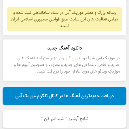
رسانه بزرگ و معتبر موزیک آس در ستاد ساماندهی ثبت شده و
تمامی فعالیت های این سایت طبق قوانین جمهوری اسلامی ایران
است.
دانلود آهنگ جدید
در موزیک آس شما دوستان و کاربران عزیز میتوانید آهنگ های
جدید و خاص ، مداحی های جدید و معروف و همچنین آلبوم ها و
موزیک ویدئو های مورد علاقه خود را دریافت کنید.
دریافت جدیدترین آهنگ ها در کانال تلگرام موزیک آس
نتایج آرشیو " شیدایم کن "