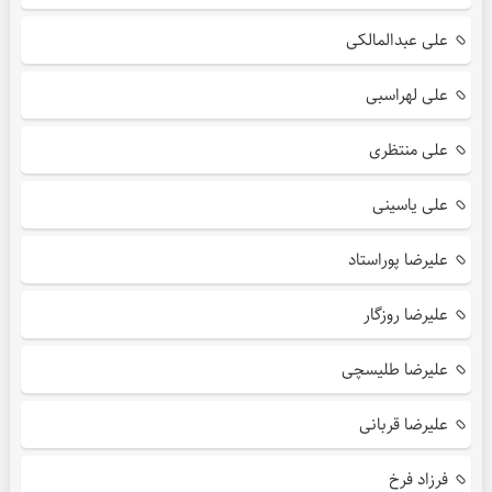
علی عبدالمالکی
علی لهراسبی
علی منتظری
علی یاسینی
علیرضا پوراستاد
علیرضا روزگار
علیرضا طلیسچی
علیرضا قربانی
فرزاد فرخ