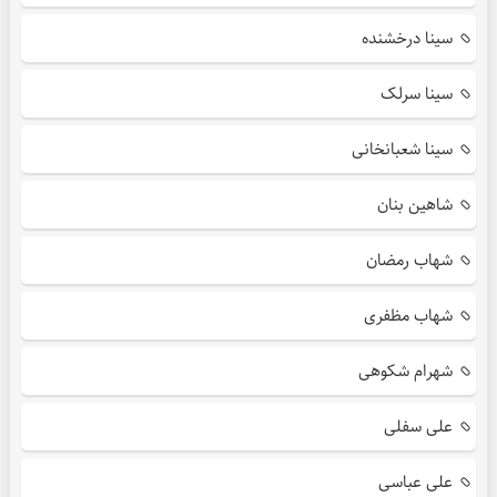
سینا درخشنده
سینا سرلک
سینا شعبانخانی
شاهین بنان
شهاب رمضان
شهاب مظفری
شهرام شکوهی
علی سفلی
علی عباسی