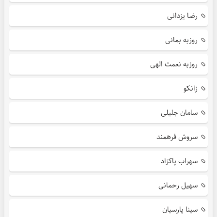
رضا یزدانی
روزبه بمانی
روزبه نعمت الهی
زانکو
سامان جلیلی
سروش فرهمند
سهراب پاکزاد
سهیل رحمانی
سینا پارسیان