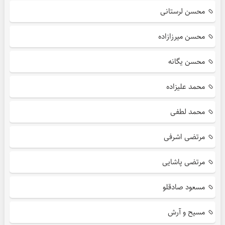
محسن لرستانی
محسن میرزازاده
محسن یگانه
محمد علیزاده
محمد لطفی
مرتضی اشرفی
مرتضی پاشایی
مسعود صادقلو
مسیح و آرش