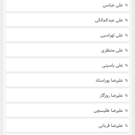
علی عباسی
علی عبدالمالکی
علی لهراسبی
علی منتظری
علی یاسینی
علیرضا پوراستاد
علیرضا روزگار
علیرضا طلیسچی
علیرضا قربانی