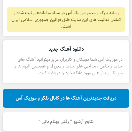
رسانه بزرگ و معتبر موزیک آس در ستاد ساماندهی ثبت شده و
تمامی فعالیت های این سایت طبق قوانین جمهوری اسلامی ایران
است.
دانلود آهنگ جدید
در موزیک آس شما دوستان و کاربران عزیز میتوانید آهنگ های
جدید و خاص ، مداحی های جدید و معروف و همچنین آلبوم ها و
موزیک ویدئو های مورد علاقه خود را دریافت کنید.
دریافت جدیدترین آهنگ ها در کانال تلگرام موزیک آس
نتایج آرشیو " رفتی بهنام بانی "