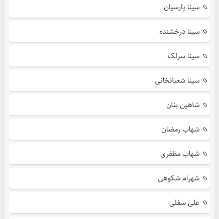
سینا پارسیان
سینا درخشنده
سینا سرلک
سینا شعبانخانی
شاهین بنان
شهاب رمضان
شهاب مظفری
شهرام شکوهی
علی سفلی