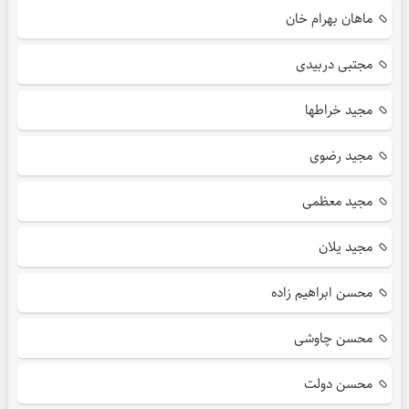
ماهان بهرام خان
مجتبی دربیدی
مجید خراطها
مجید رضوی
مجید معظمی
مجید یلان
محسن ابراهیم زاده
محسن چاوشی
محسن دولت