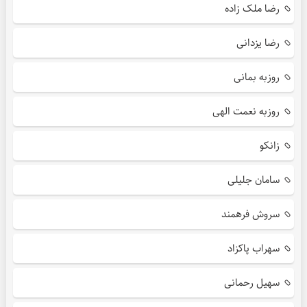
رضا ملک زاده
رضا یزدانی
روزبه بمانی
روزبه نعمت الهی
زانکو
سامان جلیلی
سروش فرهمند
سهراب پاکزاد
سهیل رحمانی