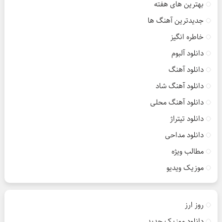
بهترین های هفته
جدیدترین آهنگ ها
خاطره انگیز
دانلود آلبوم
دانلود آهنگ
دانلود آهنگ شاد
دانلود آهنگ محلی
دانلود تیتراژ
دانلود مداحی
مطالب ویژه
موزیک ویدیو
روز ارز
دانلود موزیک جدید