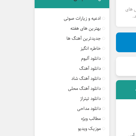
ی های
.
ادعیه و زیارات صوتی
بهترین های هفته
جدیدترین آهنگ ها
خاطره انگیز
دانلود آلبوم
دانلود آهنگ
دانلود آهنگ شاد
دانلود آهنگ محلی
دانلود تیتراژ
دانلود مداحی
مطالب ویژه
موزیک ویدیو