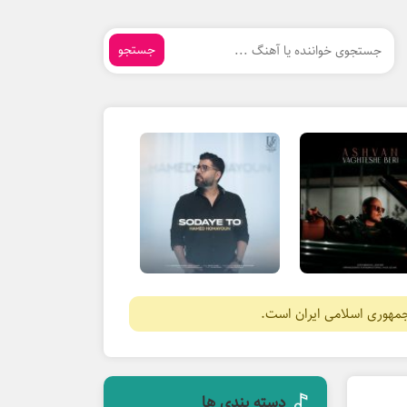
جستجو
جمهوری اسلامی ایران است.
دسته بندی ها