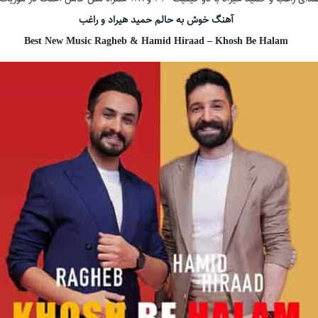
آهنگ خوش به حالم حمید هیراد و راغب
Best New Music Ragheb & Hamid Hiraad – Khosh Be Halam