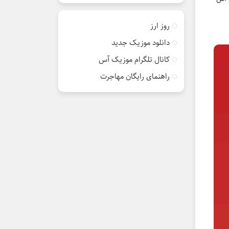
روز ارز
دانلود موزیک جدید
کانال تلگرام موزیک آس
راهنمای رایگان مهاجرت