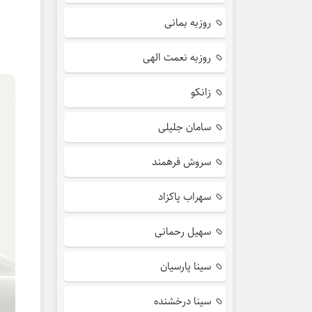
روزبه بمانی
روزبه نعمت الهی
زانکو
سامان جلیلی
سروش فرهمند
سهراب پاکزاد
سهیل رحمانی
سینا پارسیان
سینا درخشنده