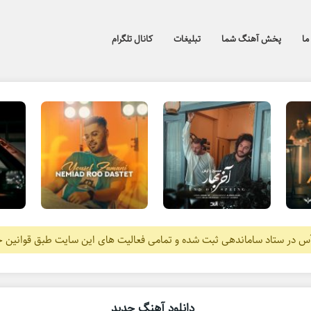
ما
پخش آهنگ شما
تبلیغات
کانال تلگرام
آس در ستاد ساماندهی ثبت شده و تمامی فعالیت های این سایت طبق قوانین 
دانلود آهنگ جدید