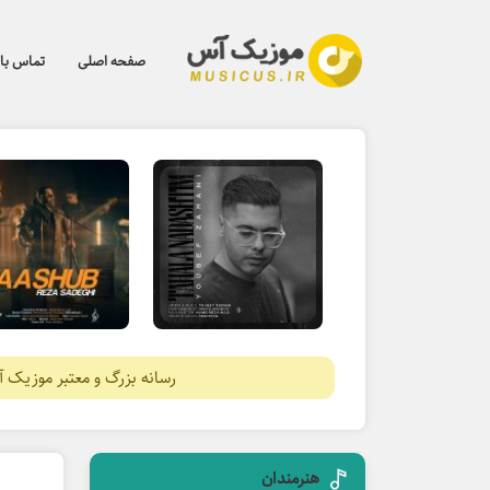
صفحه اصلی
تماس با 
رسانه بزرگ و معتبر موزیک 
هنرمندان