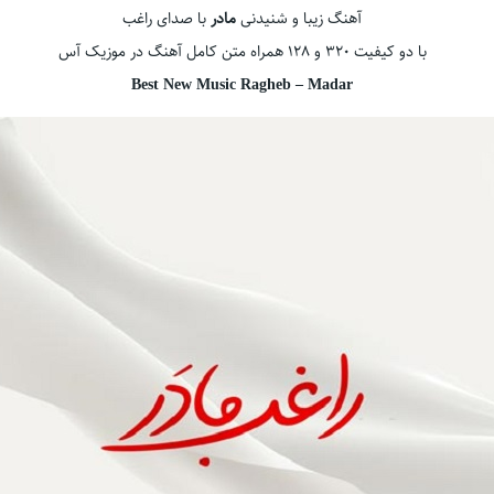
آهنگ زیبا و شنیدنی
مادر
با صدای راغب
با دو کیفیت ۳۲۰ و ۱۲۸ همراه متن کامل آهنگ در موزیک آس
Best New Music Ragheb – Madar