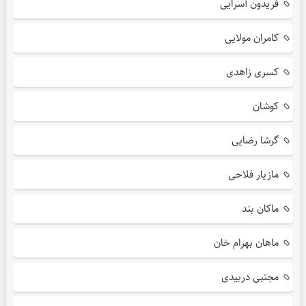
فریدون آسرایی
کامران مولایی
کسری زاهدی
کوشان
گرشا رضایی
مازیار فلاحی
ماکان بند
ماهان بهرام خان
مجتبی دربیدی