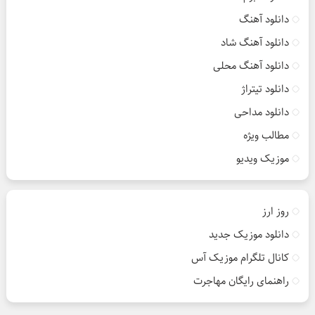
دانلود آهنگ
دانلود آهنگ شاد
دانلود آهنگ محلی
دانلود تیتراژ
دانلود مداحی
مطالب ویژه
موزیک ویدیو
روز ارز
دانلود موزیک جدید
کانال تلگرام موزیک آس
راهنمای رایگان مهاجرت