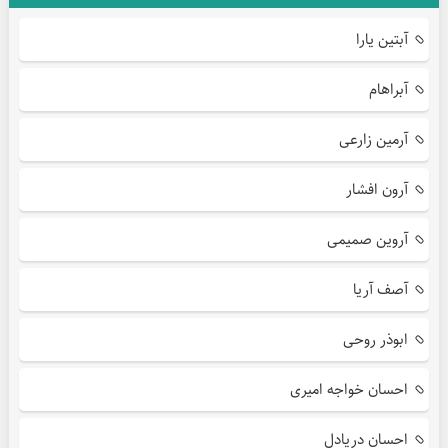
آبتین یارا
آبراهام
آرمین زارعی
آرون افشار
آروین صمیمی
آصف آریا
ابوذر روحی
احسان خواجه امیری
احسان دریادل