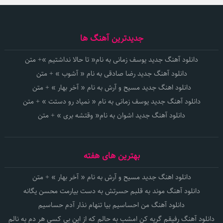
جدیدترین آهنگ ها
دانلود آهنگ جدید یوسف زمانی به نام« تا حالا نداشتیم »+ متن
دانلود آهنگ جدید رضا صادقی به نام « آشوب » + متن
دانلود اهنگ جدید مسیح و آرش به نام « آخر بهار » + متن
دانلود آهنگ جدید یوسف زمانی به نام « نمیاد رو دستت » + متن
دانلود آهنگ جدید اشوان به نام« وقتشه بری » + متن
بهترین های هفته
دانلود اهنگ جدید مسیح و آرش به نام « آخر بهار » + متن
دانلود آهنگ موند به قلبم حسرتش به دست بیارمت محسن یگانه
دانلود آهنگ من احساسیم بیا تنهام نذار آدم حساسیم
دانلود آهنگ رفیقم گریه کن امشب به حالم که از این بی کسی هر دم به نالم