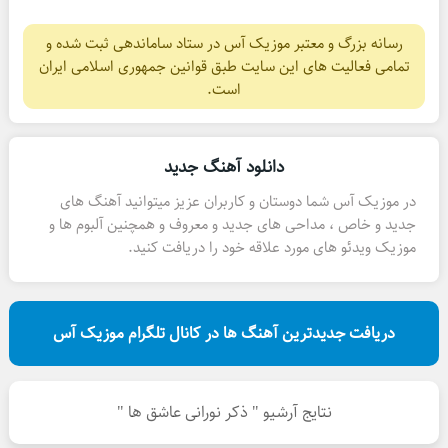
رسانه بزرگ و معتبر موزیک آس در ستاد ساماندهی ثبت شده و
تمامی فعالیت های این سایت طبق قوانین جمهوری اسلامی ایران
است.
دانلود آهنگ جدید
در موزیک آس شما دوستان و کاربران عزیز میتوانید آهنگ های
جدید و خاص ، مداحی های جدید و معروف و همچنین آلبوم ها و
موزیک ویدئو های مورد علاقه خود را دریافت کنید.
دریافت جدیدترین آهنگ ها در کانال تلگرام موزیک آس
نتایج آرشیو " ذکر نورانی عاشق ها "