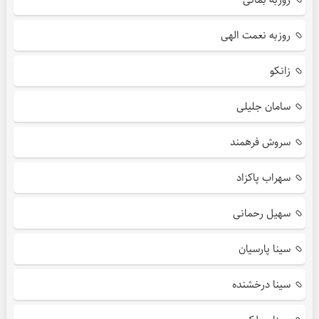
روزبه نعمت الهی
زانکو
سامان جلیلی
سروش فرهمند
سهراب پاکزاد
سهیل رحمانی
سینا پارسیان
سینا درخشنده