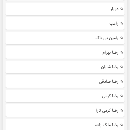
دویار
راغب
رامین بی باک
رضا بهرام
رضا شایان
رضا صادقی
رضا کرمی
رضا کرمی تارا
رضا ملک زاده