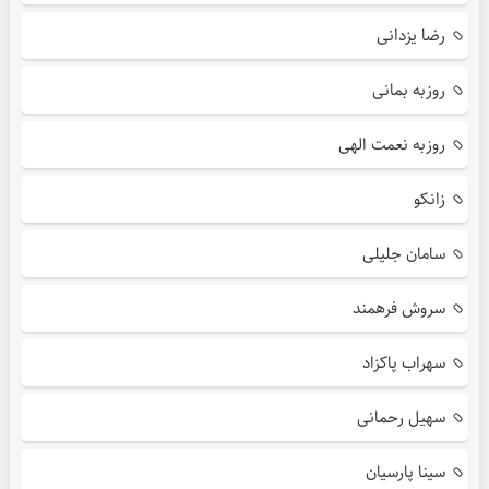
رضا یزدانی
روزبه بمانی
روزبه نعمت الهی
زانکو
سامان جلیلی
سروش فرهمند
سهراب پاکزاد
سهیل رحمانی
سینا پارسیان