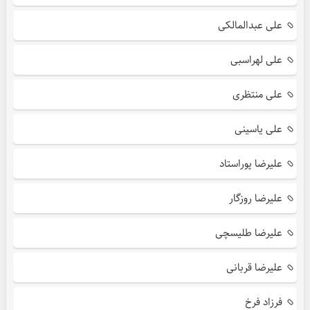
علی عبدالمالکی
علی لهراسبی
علی منتظری
علی یاسینی
علیرضا پوراستاد
علیرضا روزگار
علیرضا طلیسچی
علیرضا قربانی
فرزاد فرخ