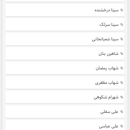
سینا درخشنده
سینا سرلک
سینا شعبانخانی
شاهین بنان
شهاب رمضان
شهاب مظفری
شهرام شکوهی
علی سفلی
علی عباسی