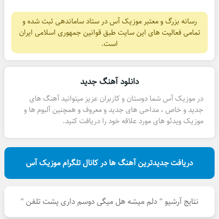
رسانه بزرگ و معتبر موزیک آس در ستاد ساماندهی ثبت شده و
تمامی فعالیت های این سایت طبق قوانین جمهوری اسلامی ایران
است.
دانلود آهنگ جدید
در موزیک آس شما دوستان و کاربران عزیز میتوانید آهنگ های
جدید و خاص ، مداحی های جدید و معروف و همچنین آلبوم ها و
موزیک ویدئو های مورد علاقه خود را دریافت کنید.
دریافت جدیدترین آهنگ ها در کانال تلگرام موزیک آس
نتایج آرشیو " دلم میشه هل میگی دوسم داری پشت تلفن "