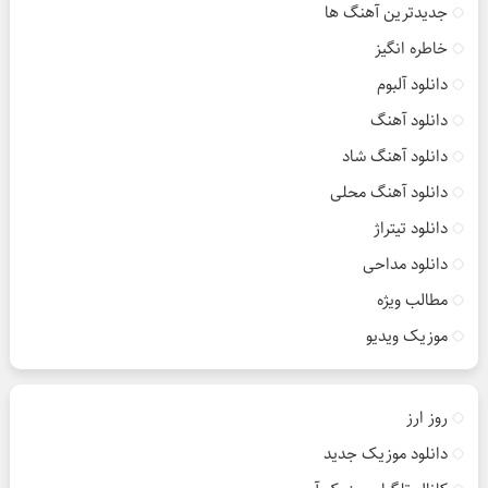
جدیدترین آهنگ ها
خاطره انگیز
دانلود آلبوم
دانلود آهنگ
دانلود آهنگ شاد
دانلود آهنگ محلی
دانلود تیتراژ
دانلود مداحی
مطالب ویژه
موزیک ویدیو
روز ارز
دانلود موزیک جدید