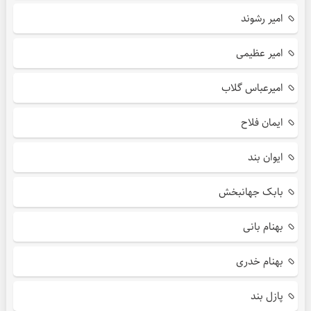
امیر رشوند
امیر عظیمی
امیرعباس گلاب
ایمان فلاح
ایوان بند
بابک جهانبخش
بهنام بانی
بهنام خدری
پازل بند