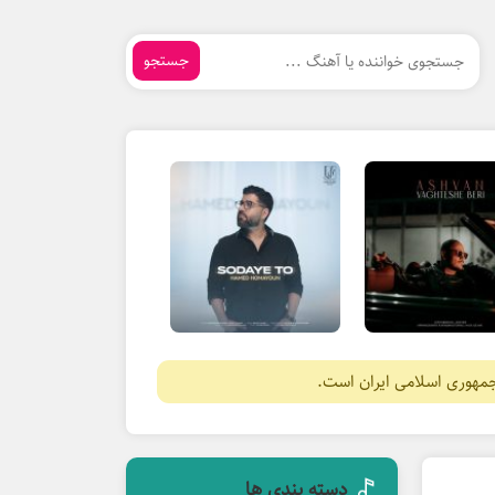
جستجو
جمهوری اسلامی ایران است.
دسته بندی ها