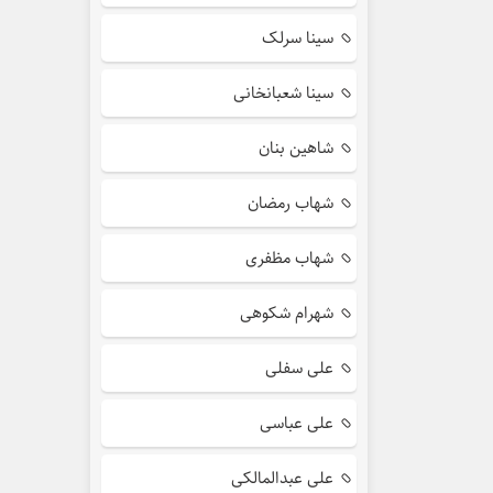
سینا سرلک
سینا شعبانخانی
شاهین بنان
شهاب رمضان
شهاب مظفری
شهرام شکوهی
علی سفلی
علی عباسی
علی عبدالمالکی