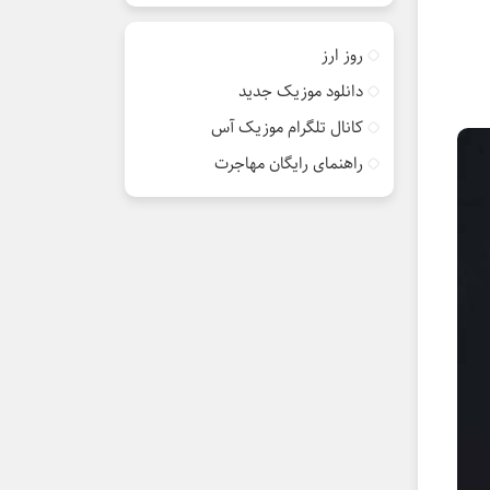
روز ارز
دانلود موزیک جدید
کانال تلگرام موزیک آس
راهنمای رایگان مهاجرت