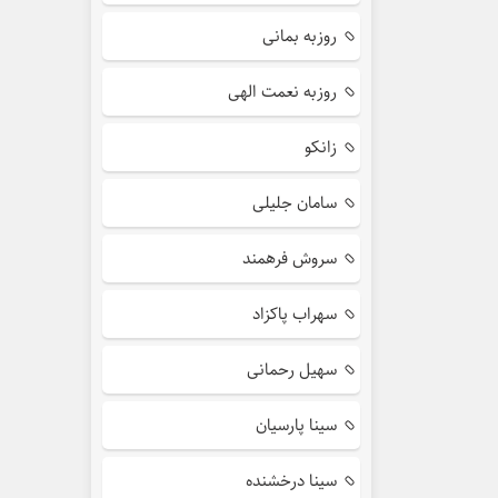
روزبه بمانی
روزبه نعمت الهی
زانکو
سامان جلیلی
سروش فرهمند
سهراب پاکزاد
سهیل رحمانی
سینا پارسیان
سینا درخشنده