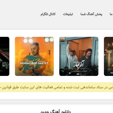
ما
پخش آهنگ شما
تبلیغات
کانال تلگرام
آس در ستاد ساماندهی ثبت شده و تمامی فعالیت های این سایت طبق قوانین 
دانلود آهنگ جدید