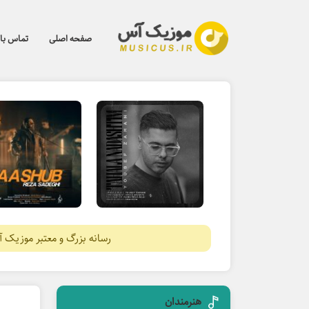
صفحه اصلی
تماس با 
رسانه بزرگ و معتبر موزیک 
هنرمندان