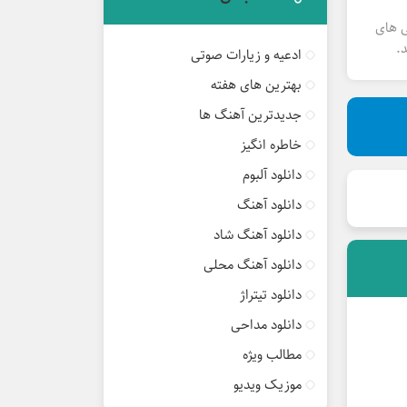
ی های
.
ادعیه و زیارات صوتی
بهترین های هفته
جدیدترین آهنگ ها
خاطره انگیز
دانلود آلبوم
دانلود آهنگ
دانلود آهنگ شاد
دانلود آهنگ محلی
دانلود تیتراژ
دانلود مداحی
مطالب ویژه
موزیک ویدیو