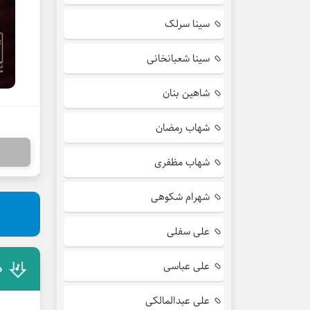
سینا سرلک
سینا شعبانخانی
شاهین بنان
شهاب رمضان
شهاب مظفری
شهرام شکوهی
علی سفلی
علی عباسی
د
علی عبدالمالکی