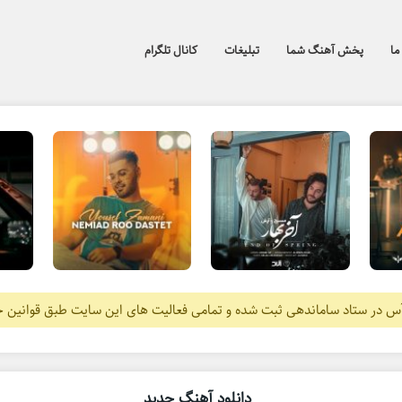
ما
پخش آهنگ شما
تبلیغات
کانال تلگرام
آس در ستاد ساماندهی ثبت شده و تمامی فعالیت های این سایت طبق قوانین 
دانلود آهنگ جدید