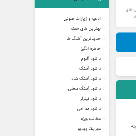
ی های
.
ادعیه و زیارات صوتی
بهترین های هفته
جدیدترین آهنگ ها
خاطره انگیز
دانلود آلبوم
دانلود آهنگ
دانلود آهنگ شاد
دانلود آهنگ محلی
دانلود تیتراژ
دانلود مداحی
مطالب ویژه
نه
موزیک ویدیو