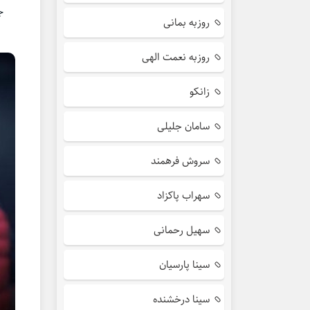
جد
روزبه بمانی
روزبه نعمت الهی
زانکو
سامان جلیلی
سروش فرهمند
سهراب پاکزاد
سهیل رحمانی
سینا پارسیان
سینا درخشنده