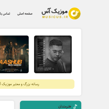
صفحه اصلی
تماس با 
رسانه بزرگ و معتبر موزیک 
هنرمندان