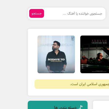
جستجو
جمهوری اسلامی ایران است.
دسته بندی ها