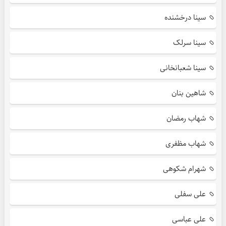
سینا درخشنده
سینا سرلک
سینا شعبانخانی
شاهین بنان
شهاب رمضان
شهاب مظفری
شهرام شکوهی
علی سفلی
علی عباسی