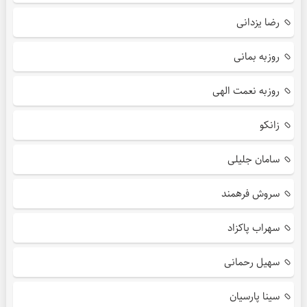
رضا یزدانی
روزبه بمانی
روزبه نعمت الهی
زانکو
سامان جلیلی
سروش فرهمند
سهراب پاکزاد
سهیل رحمانی
سینا پارسیان