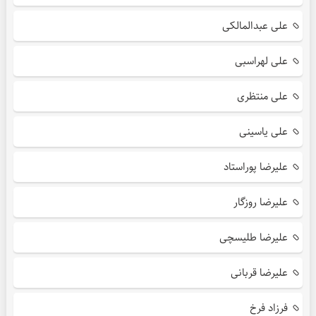
علی عبدالمالکی
علی لهراسبی
علی منتظری
علی یاسینی
علیرضا پوراستاد
علیرضا روزگار
علیرضا طلیسچی
علیرضا قربانی
فرزاد فرخ