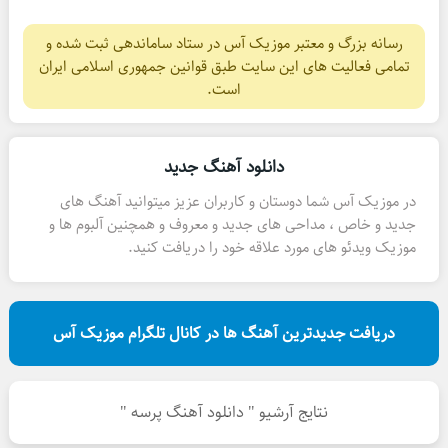
رسانه بزرگ و معتبر موزیک آس در ستاد ساماندهی ثبت شده و
تمامی فعالیت های این سایت طبق قوانین جمهوری اسلامی ایران
است.
دانلود آهنگ جدید
در موزیک آس شما دوستان و کاربران عزیز میتوانید آهنگ های
جدید و خاص ، مداحی های جدید و معروف و همچنین آلبوم ها و
موزیک ویدئو های مورد علاقه خود را دریافت کنید.
دریافت جدیدترین آهنگ ها در کانال تلگرام موزیک آس
نتایج آرشیو " دانلود آهنگ پرسه "