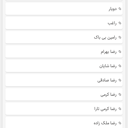
دویار
راغب
رامین بی باک
رضا بهرام
رضا شایان
رضا صادقی
رضا کرمی
رضا کرمی تارا
رضا ملک زاده