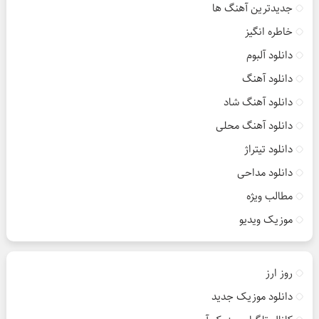
جدیدترین آهنگ ها
خاطره انگیز
دانلود آلبوم
دانلود آهنگ
دانلود آهنگ شاد
دانلود آهنگ محلی
دانلود تیتراژ
دانلود مداحی
مطالب ویژه
موزیک ویدیو
روز ارز
دانلود موزیک جدید