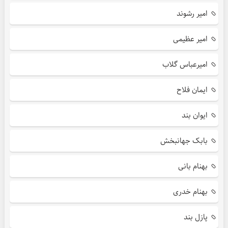
امیر رشوند
امیر عظیمی
امیرعباس گلاب
ایمان فلاح
ایوان بند
بابک جهانبخش
بهنام بانی
بهنام خدری
پازل بند