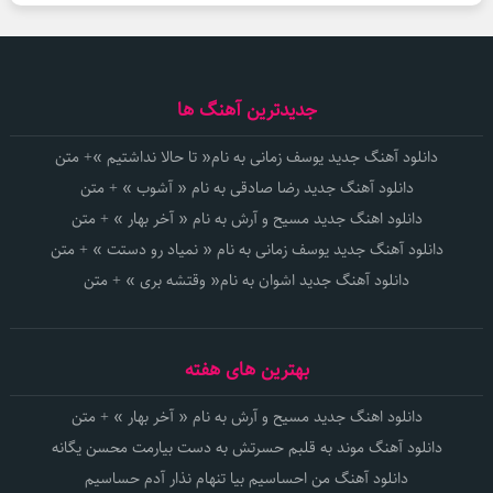
جدیدترین آهنگ ها
دانلود آهنگ جدید یوسف زمانی به نام« تا حالا نداشتیم »+ متن
دانلود آهنگ جدید رضا صادقی به نام « آشوب » + متن
دانلود اهنگ جدید مسیح و آرش به نام « آخر بهار » + متن
دانلود آهنگ جدید یوسف زمانی به نام « نمیاد رو دستت » + متن
دانلود آهنگ جدید اشوان به نام« وقتشه بری » + متن
بهترین های هفته
دانلود اهنگ جدید مسیح و آرش به نام « آخر بهار » + متن
دانلود آهنگ موند به قلبم حسرتش به دست بیارمت محسن یگانه
دانلود آهنگ من احساسیم بیا تنهام نذار آدم حساسیم