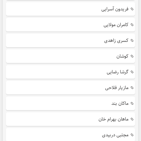
فریدون آسرایی
کامران مولایی
کسری زاهدی
کوشان
گرشا رضایی
مازیار فلاحی
ماکان بند
ماهان بهرام خان
مجتبی دربیدی