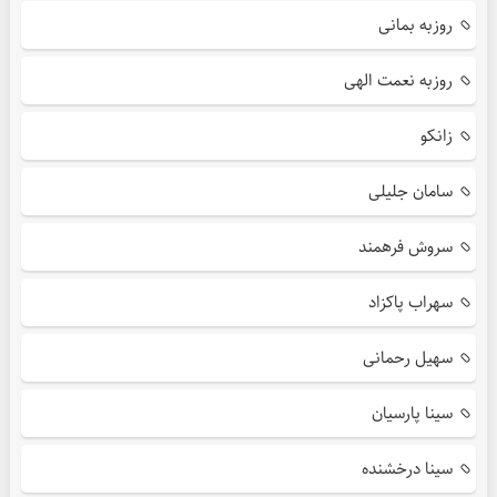
روزبه بمانی
روزبه نعمت الهی
زانکو
سامان جلیلی
سروش فرهمند
سهراب پاکزاد
سهیل رحمانی
سینا پارسیان
سینا درخشنده