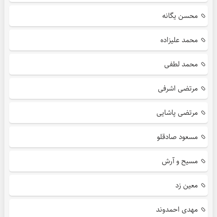
محسن یگانه
محمد علیزاده
محمد لطفی
مرتضی اشرفی
مرتضی پاشایی
مسعود صادقلو
مسیح و آرش
معین زد
مهدی احمدوند