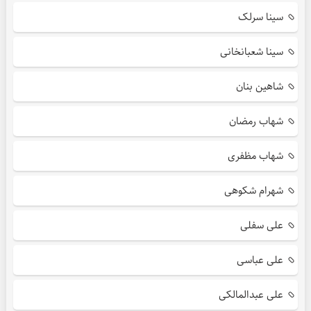
سینا سرلک
سینا شعبانخانی
شاهین بنان
شهاب رمضان
شهاب مظفری
شهرام شکوهی
علی سفلی
علی عباسی
علی عبدالمالکی