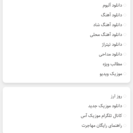
دانلود آلبوم
دانلود آهنگ
دانلود آهنگ شاد
دانلود آهنگ محلی
دانلود تیتراژ
دانلود مداحی
مطالب ویژه
موزیک ویدیو
روز ارز
دانلود موزیک جدید
کانال تلگرام موزیک آس
راهنمای رایگان مهاجرت