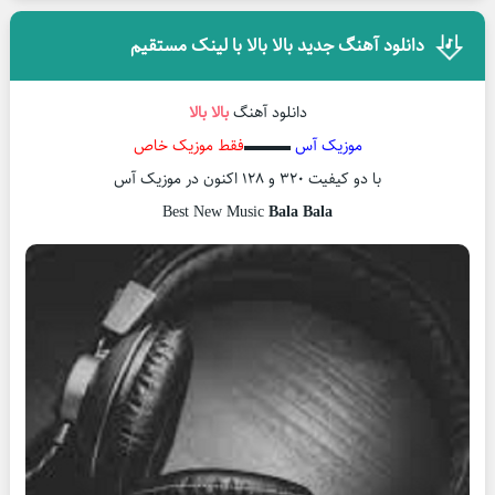
دانلود آهنگ جدید بالا بالا با لینک مستقیم
دانلود آهنگ
بالا بالا
موزیک آس
▬▬▬
فقط موزیک خاص
با دو کیفیت ۳۲۰ و ۱۲۸ اکنون در موزیک آس
Best New Music
Bala Bala