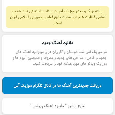
رسانه بزرگ و معتبر موزیک آس در ستاد ساماندهی ثبت شده و
تمامی فعالیت های این سایت طبق قوانین جمهوری اسلامی ایران
است.
دانلود آهنگ جدید
در موزیک آس شما دوستان و کاربران عزیز میتوانید آهنگ های
جدید و خاص ، مداحی های جدید و معروف و همچنین آلبوم ها و
موزیک ویدئو های مورد علاقه خود را دریافت کنید.
دریافت جدیدترین آهنگ ها در کانال تلگرام موزیک آس
نتایج آرشیو " دانلود آهنگ ورزشی "