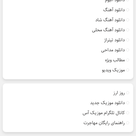
دانلود آهنگ
دانلود آهنگ شاد
دانلود آهنگ محلی
دانلود تیتراژ
دانلود مداحی
مطالب ویژه
موزیک ویدیو
روز ارز
دانلود موزیک جدید
کانال تلگرام موزیک آس
راهنمای رایگان مهاجرت