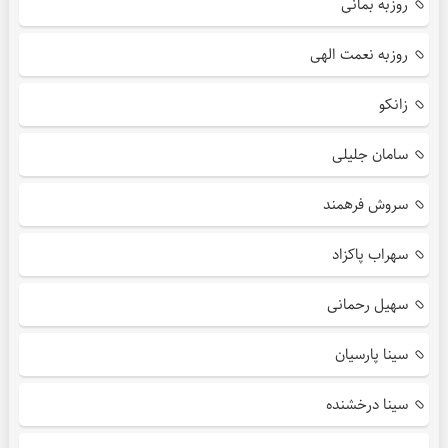
روزبه بمانی
روزبه نعمت الهی
زانکو
سامان جلیلی
سروش فرهمند
سهراب پاکزاد
سهیل رحمانی
سینا پارسیان
سینا درخشنده