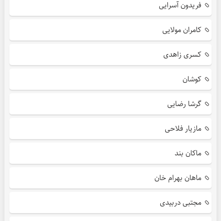
فریدون آسرایی
کامران مولایی
کسری زاهدی
کوشان
گرشا رضایی
مازیار فلاحی
ماکان بند
ماهان بهرام خان
مجتبی دربیدی