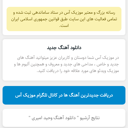
رسانه بزرگ و معتبر موزیک آس در ستاد ساماندهی ثبت شده و
تمامی فعالیت های این سایت طبق قوانین جمهوری اسلامی ایران
است.
دانلود آهنگ جدید
در موزیک آس شما دوستان و کاربران عزیز میتوانید آهنگ های
جدید و خاص ، مداحی های جدید و معروف و همچنین آلبوم ها و
موزیک ویدئو های مورد علاقه خود را دریافت کنید.
دریافت جدیدترین آهنگ ها در کانال تلگرام موزیک آس
نتایج آرشیو " دانلود آهنگ وحید امیری "