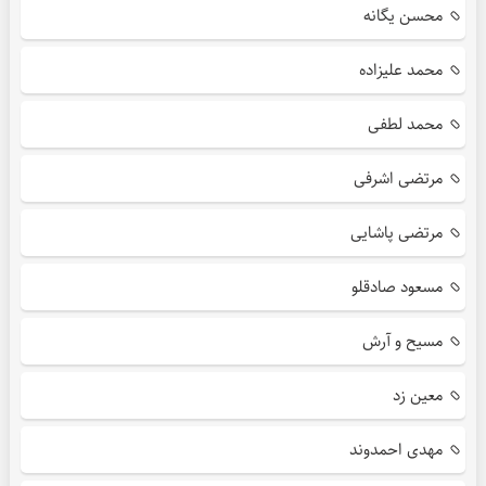
محسن یگانه
محمد علیزاده
محمد لطفی
مرتضی اشرفی
مرتضی پاشایی
مسعود صادقلو
مسیح و آرش
معین زد
مهدی احمدوند