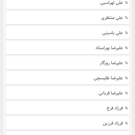
علی لهراسبی
علی منتظری
علی یاسینی
علیرضا پوراستاد
علیرضا روزگار
علیرضا طلیسچی
علیرضا قربانی
فرزاد فرخ
فرزاد فرزین