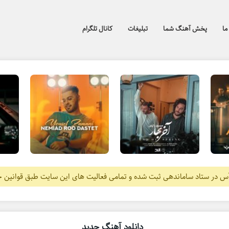
ما
پخش آهنگ شما
تبلیغات
کانال تلگرام
آس در ستاد ساماندهی ثبت شده و تمامی فعالیت های این سایت طبق قوانین 
دانلود آهنگ جدید