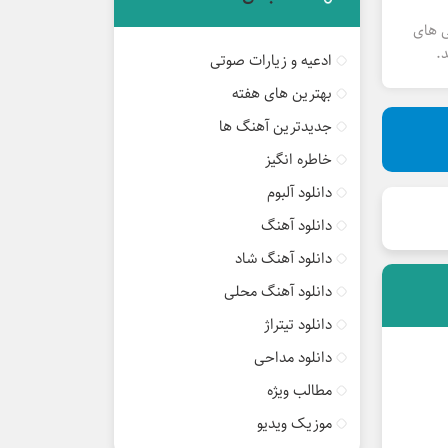
ی های
.
ادعیه و زیارات صوتی
بهترین های هفته
جدیدترین آهنگ ها
خاطره انگیز
دانلود آلبوم
دانلود آهنگ
دانلود آهنگ شاد
دانلود آهنگ محلی
دانلود تیتراژ
دانلود مداحی
مطالب ویژه
موزیک ویدیو