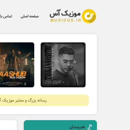
صفحه اصلی
تماس با 
رسانه بزرگ و معتبر موزیک 
هنرمندان