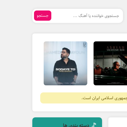
جستجو
جمهوری اسلامی ایران است.
دسته بندی ها