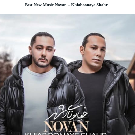
Best New Music Novan – Khiaboonaye Shahr