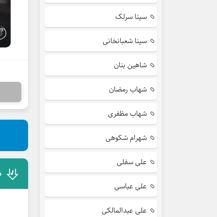
سینا سرلک
سینا شعبانخانی
شاهین بنان
شهاب رمضان
شهاب مظفری
شهرام شکوهی
علی سفلی
د
علی عباسی
علی عبدالمالکی