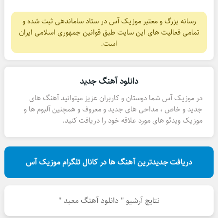
رسانه بزرگ و معتبر موزیک آس در ستاد ساماندهی ثبت شده و
تمامی فعالیت های این سایت طبق قوانین جمهوری اسلامی ایران
است.
دانلود آهنگ جدید
در موزیک آس شما دوستان و کاربران عزیز میتوانید آهنگ های
جدید و خاص ، مداحی های جدید و معروف و همچنین آلبوم ها و
موزیک ویدئو های مورد علاقه خود را دریافت کنید.
دریافت جدیدترین آهنگ ها در کانال تلگرام موزیک آس
نتایج آرشیو " دانلود آهنگ معبد "