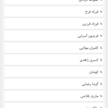
فرزاد فرخ
فرزاد فرزین
فریدون آسرایی
کامران مولایی
کسری زاهدی
کوشان
گرشا رضایی
مازیار فلاحی