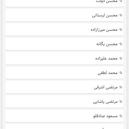
محسن دولت
محسن لرستانی
محسن میرزازاده
محسن یگانه
محمد علیزاده
محمد لطفی
مرتضی اشرفی
مرتضی پاشایی
مسعود صادقلو