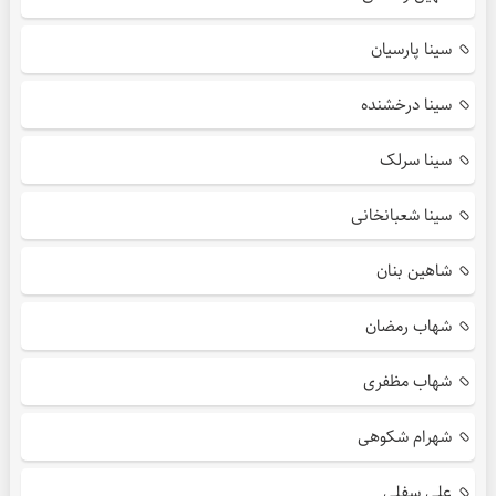
سینا پارسیان
سینا درخشنده
سینا سرلک
سینا شعبانخانی
شاهین بنان
شهاب رمضان
شهاب مظفری
شهرام شکوهی
علی سفلی