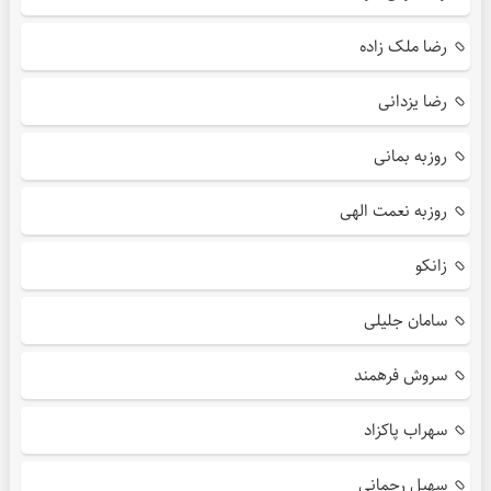
رضا ملک زاده
رضا یزدانی
روزبه بمانی
روزبه نعمت الهی
زانکو
سامان جلیلی
سروش فرهمند
سهراب پاکزاد
سهیل رحمانی