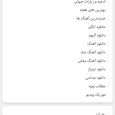
ادعیه و زیارات صوتی
بهترین های هفته
جدیدترین آهنگ ها
خاطره انگیز
دانلود آلبوم
دانلود آهنگ
دانلود آهنگ شاد
دانلود آهنگ محلی
دانلود تیتراژ
دانلود مداحی
مطالب ویژه
موزیک ویدیو
روز ارز