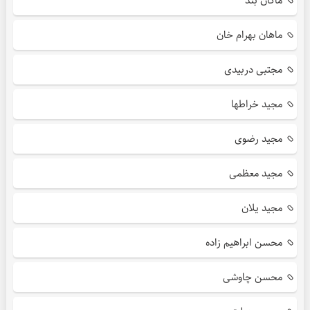
ماکان بند
ماهان بهرام خان
مجتبی دربیدی
مجید خراطها
مجید رضوی
مجید معظمی
مجید یلان
محسن ابراهیم زاده
محسن چاوشی