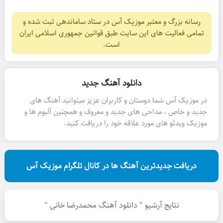
رسانه بزرگ و معتبر موزیک آس در ستاد ساماندهی ثبت شده و
تمامی فعالیت های این سایت طبق قوانین جمهوری اسلامی ایران
است.
دانلود آهنگ جدید
در موزیک آس شما دوستان و کاربران عزیز میتوانید آهنگ های
جدید و خاص ، مداحی های جدید و معروف و همچنین آلبوم ها و
موزیک ویدئو های مورد علاقه خود را دریافت کنید.
دریافت جدیدترین آهنگ ها در کانال تلگرام موزیک آس
نتایج آرشیو " دانلود آهنگ محمدرضا خانی "