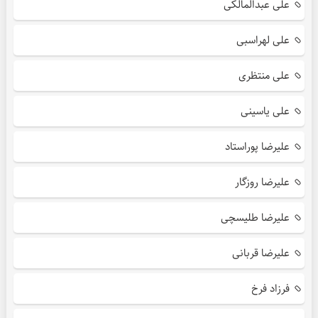
علی عبدالمالکی
علی لهراسبی
علی منتظری
علی یاسینی
علیرضا پوراستاد
علیرضا روزگار
علیرضا طلیسچی
علیرضا قربانی
فرزاد فرخ