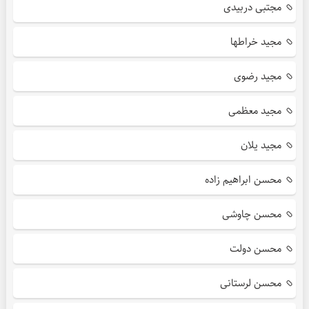
مجتبی دربیدی
مجید خراطها
مجید رضوی
مجید معظمی
مجید یلان
محسن ابراهیم زاده
محسن چاوشی
محسن دولت
محسن لرستانی