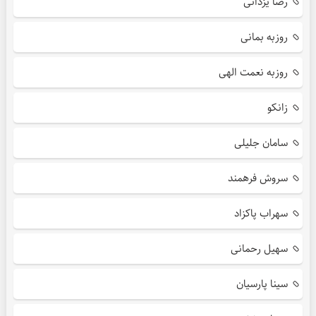
رضا یزدانی
روزبه بمانی
روزبه نعمت الهی
زانکو
سامان جلیلی
سروش فرهمند
سهراب پاکزاد
سهیل رحمانی
سینا پارسیان