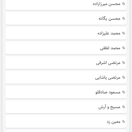
محسن میرزازاده
محسن یگانه
محمد علیزاده
محمد لطفی
مرتضی اشرفی
مرتضی پاشایی
مسعود صادقلو
مسیح و آرش
معین زد