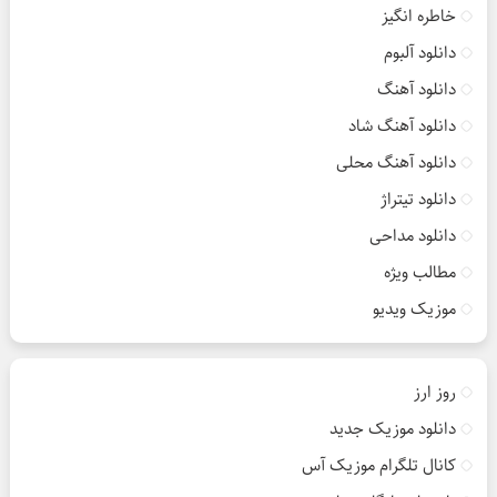
خاطره انگیز
دانلود آلبوم
دانلود آهنگ
دانلود آهنگ شاد
دانلود آهنگ محلی
دانلود تیتراژ
دانلود مداحی
مطالب ویژه
موزیک ویدیو
روز ارز
دانلود موزیک جدید
کانال تلگرام موزیک آس