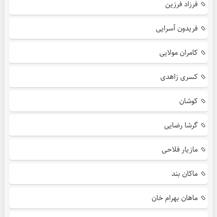
فرزاد فرزین
فریدون آسرایی
کامران مولایی
کسری زاهدی
کوشان
گرشا رضایی
مازیار فلاحی
ماکان بند
ماهان بهرام خان