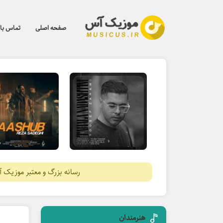
صفحه اصلی
تماس با 
رسانه بزرگ و معتبر موزیک 
هنرمندان