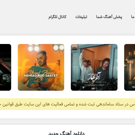
ما
پخش آهنگ شما
تبلیغات
کانال تلگرام
آس در ستاد ساماندهی ثبت شده و تمامی فعالیت های این سایت طبق قوانین 
دانلود آهنگ جدید