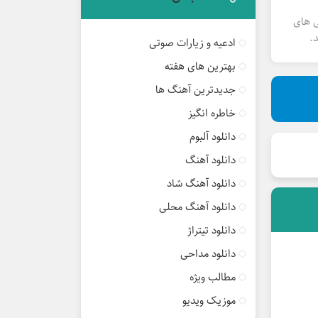
ی های
.
ادعیه و زیارات صوتی
بهترین های هفته
جدیدترین آهنگ ها
خاطره انگیز
دانلود آلبوم
دانلود آهنگ
دانلود آهنگ شاد
دانلود آهنگ محلی
دانلود تیتراژ
دانلود مداحی
مطالب ویژه
موزیک ویدیو