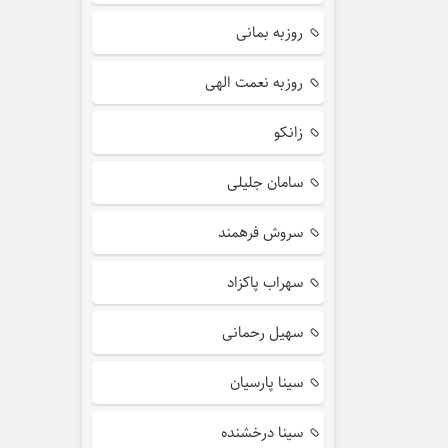
روزبه بمانی
روزبه نعمت الهی
زانکو
سامان جلیلی
سروش فرهمند
سهراب پاکزاد
سهیل رحمانی
سینا پارسیان
سینا درخشنده