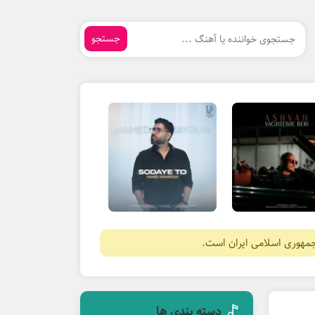
جستجو
جمهوری اسلامی ایران است.
دسته بندی ها