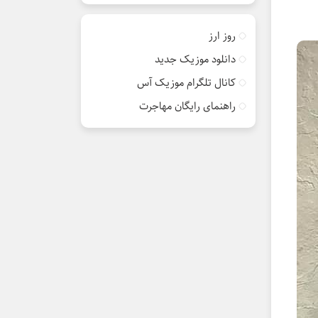
روز ارز
دانلود موزیک جدید
کانال تلگرام موزیک آس
راهنمای رایگان مهاجرت