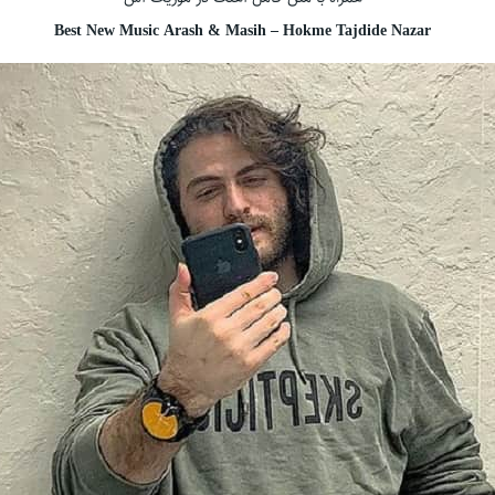
Best New Music Arash & Masih – Hokme Tajdide Nazar