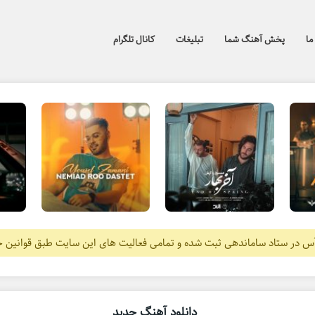
ما
پخش آهنگ شما
تبلیغات
کانال تلگرام
آس در ستاد ساماندهی ثبت شده و تمامی فعالیت های این سایت طبق قوانین 
دانلود آهنگ جدید