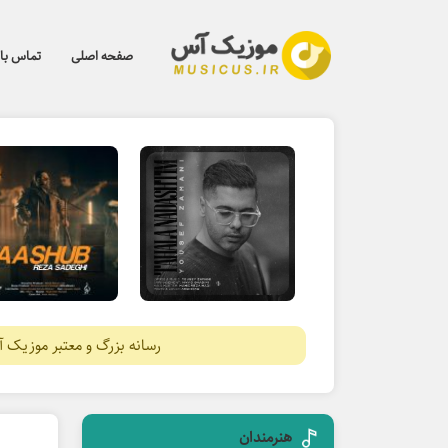
صفحه اصلی
تماس با 
رسانه بزرگ و معتبر موزیک 
هنرمندان