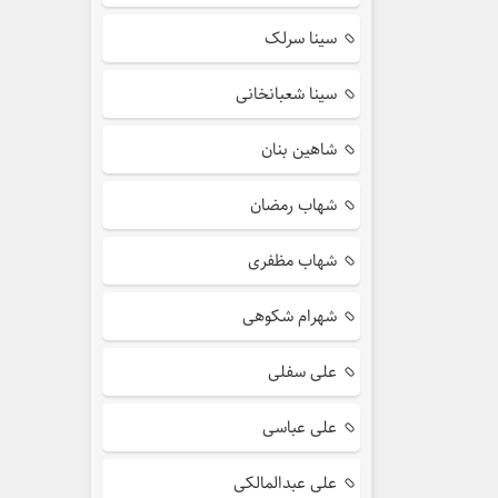
سینا سرلک
سینا شعبانخانی
شاهین بنان
شهاب رمضان
شهاب مظفری
شهرام شکوهی
علی سفلی
علی عباسی
علی عبدالمالکی