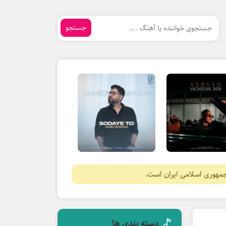
جستجو
جمهوری اسلامی ایران است.
دسته بندی ها