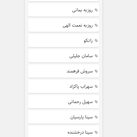
روزبه بمانی
روزبه نعمت الهی
زانکو
سامان جلیلی
سروش فرهمند
سهراب پاکزاد
سهیل رحمانی
سینا پارسیان
سینا درخشنده