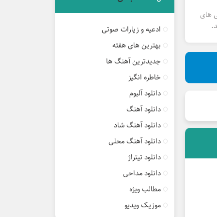
ی های
.
ادعیه و زیارات صوتی
بهترین های هفته
جدیدترین آهنگ ها
خاطره انگیز
دانلود آلبوم
دانلود آهنگ
دانلود آهنگ شاد
دانلود آهنگ محلی
دانلود تیتراژ
دانلود مداحی
مطالب ویژه
موزیک ویدیو