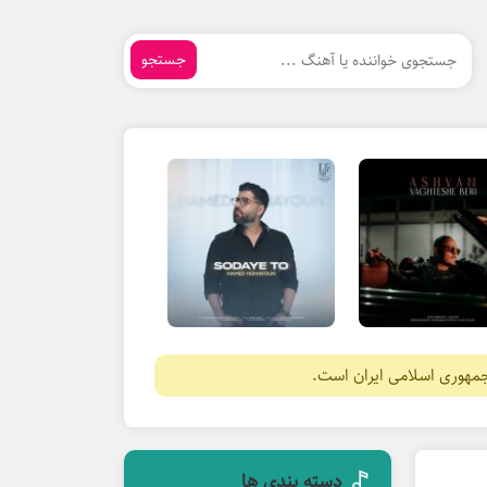
جستجو
جمهوری اسلامی ایران است.
دسته بندی ها