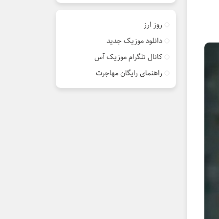
روز ارز
دانلود موزیک جدید
کانال تلگرام موزیک آس
راهنمای رایگان مهاجرت