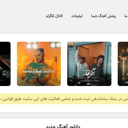
ما
پخش آهنگ شما
تبلیغات
کانال تلگرام
آس در ستاد ساماندهی ثبت شده و تمامی فعالیت های این سایت طبق قوانین 
دانلود آهنگ جدید