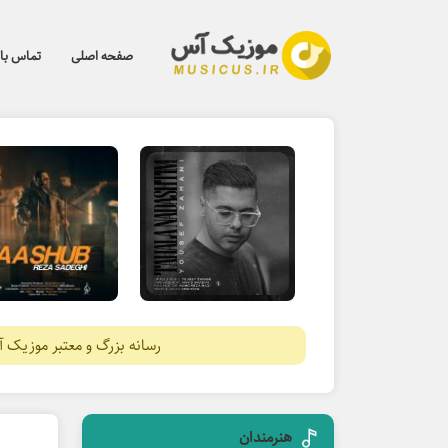
صفحه اصلی
تماس با 
رسانه بزرگ و معتبر موزیک 
هنرمندان