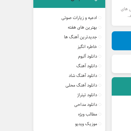
ی های
.
ادعیه و زیارات صوتی
بهترین های هفته
جدیدترین آهنگ ها
خاطره انگیز
دانلود آلبوم
دانلود آهنگ
دانلود آهنگ شاد
دانلود آهنگ محلی
دانلود تیتراژ
دانلود مداحی
مطالب ویژه
موزیک ویدیو