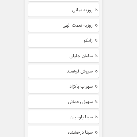
روزبه بمانی
روزبه نعمت الهی
زانکو
سامان جلیلی
سروش فرهمند
سهراب پاکزاد
سهیل رحمانی
سینا پارسیان
سینا درخشنده