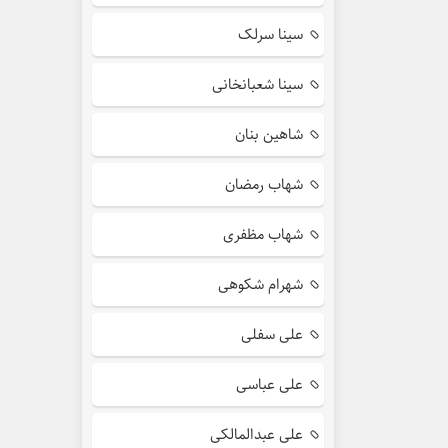
سینا سرلک
سینا شعبانخانی
شاهین بنان
شهاب رمضان
شهاب مظفری
شهرام شکوهی
علی سفلی
علی عباسی
علی عبدالمالکی