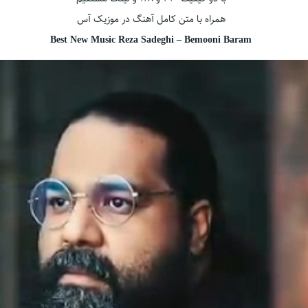
همراه با متن کامل آهنگ در موزیک آس
Best New Music Reza Sadeghi – Bemooni Baram