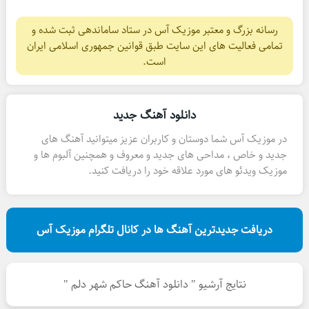
رسانه بزرگ و معتبر موزیک آس در ستاد ساماندهی ثبت شده و
تمامی فعالیت های این سایت طبق قوانین جمهوری اسلامی ایران
است.
دانلود آهنگ جدید
در موزیک آس شما دوستان و کاربران عزیز میتوانید آهنگ های
جدید و خاص ، مداحی های جدید و معروف و همچنین آلبوم ها و
موزیک ویدئو های مورد علاقه خود را دریافت کنید.
دریافت جدیدترین آهنگ ها در کانال تلگرام موزیک آس
نتایج آرشیو " دانلود آهنگ حاکم شهر دلم "