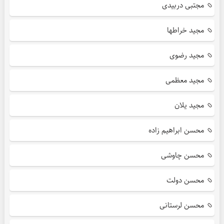
مجتبی دربیدی
مجید خراطها
مجید رضوی
مجید معظمی
مجید یلان
محسن ابراهیم زاده
محسن چاوشی
محسن دولت
محسن لرستانی