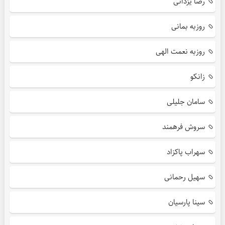
رضا یزدانی
روزبه بمانی
روزبه نعمت الهی
زانکو
سامان جلیلی
سروش فرهمند
سهراب پاکزاد
سهیل رحمانی
سینا پارسیان