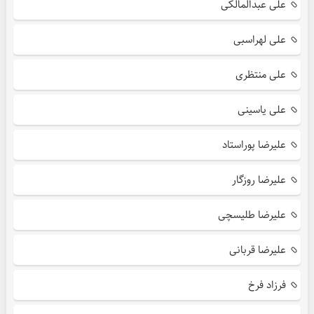
علی عبدالمالکی
علی لهراسبی
علی منتظری
علی یاسینی
علیرضا پوراستاد
علیرضا روزگار
علیرضا طلیسچی
علیرضا قربانی
فرزاد فرخ