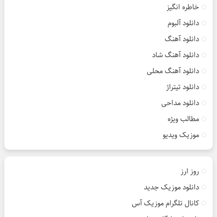
خاطره انگیز
دانلود آلبوم
دانلود آهنگ
دانلود آهنگ شاد
دانلود آهنگ محلی
دانلود تیتراژ
دانلود مداحی
مطالب ویژه
موزیک ویدیو
روز ارز
دانلود موزیک جدید
کانال تلگرام موزیک آس