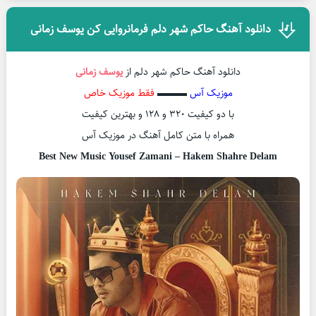
دانلود آهنگ حاکم شهر دلم فرمانروایی کن یوسف زمانی
دانلود آهنگ حاکم شهر دلم از
یوسف زمانی
موزیک آس
▬▬▬
فقط موزیک خاص
با دو کیفیت ۳۲۰ و ۱۲۸ و بهترین کیفیت
همراه با متن کامل آهنگ در موزیک آس
Best New Music Yousef Zamani – Hakem Shahre Delam