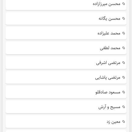
محسن میرزازاده
محسن یگانه
محمد علیزاده
محمد لطفی
مرتضی اشرفی
مرتضی پاشایی
مسعود صادقلو
مسیح و آرش
معین زد