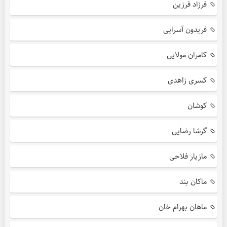
فرزاد فرزین
فریدون آسرایی
کامران مولایی
کسری زاهدی
کوشان
گرشا رضایی
مازیار فلاحی
ماکان بند
ماهان بهرام خان