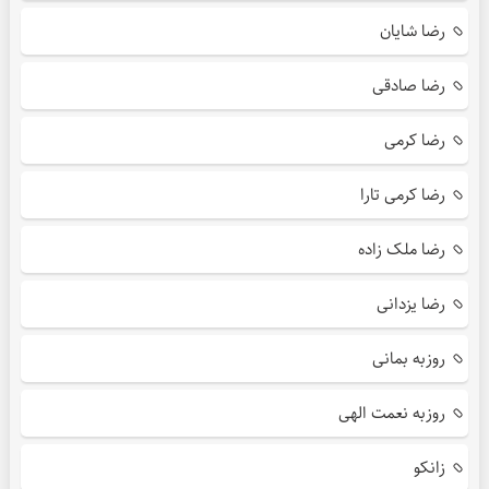
رضا شایان
رضا صادقی
رضا کرمی
رضا کرمی تارا
رضا ملک زاده
رضا یزدانی
روزبه بمانی
روزبه نعمت الهی
زانکو