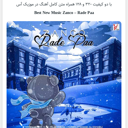
با دو کیفیت ۳۲۰ و ۱۲۸ همراه متن کامل آهنگ در موزیک آس
Best New Music Zanco – Rade Paa