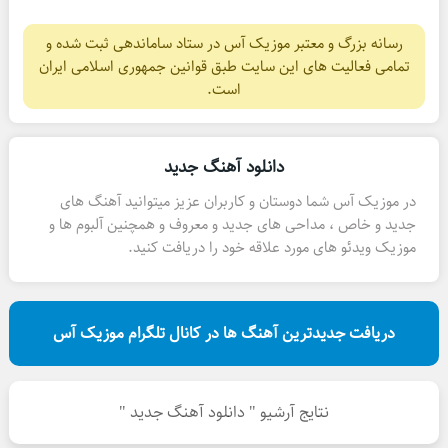
رسانه بزرگ و معتبر موزیک آس در ستاد ساماندهی ثبت شده و
تمامی فعالیت های این سایت طبق قوانین جمهوری اسلامی ایران
است.
دانلود آهنگ جدید
در موزیک آس شما دوستان و کاربران عزیز میتوانید آهنگ های
جدید و خاص ، مداحی های جدید و معروف و همچنین آلبوم ها و
موزیک ویدئو های مورد علاقه خود را دریافت کنید.
دریافت جدیدترین آهنگ ها در کانال تلگرام موزیک آس
نتایج آرشیو " دانلود آهنگ جدید "