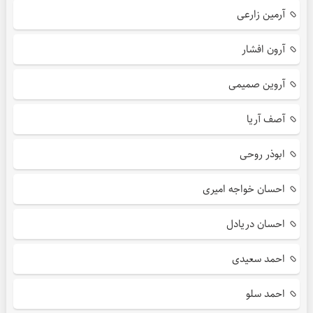
آرمین زارعی
آرون افشار
آروین صمیمی
آصف آریا
ابوذر روحی
احسان خواجه امیری
احسان دریادل
احمد سعیدی
احمد سلو