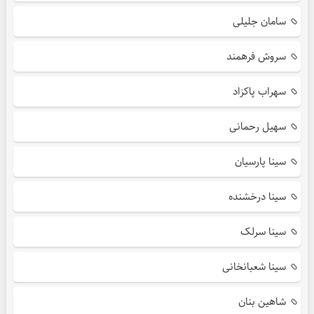
سامان جلیلی
سروش فرهمند
سهراب پاکزاد
سهیل رحمانی
سینا پارسیان
سینا درخشنده
سینا سرلک
سینا شعبانخانی
شاهین بنان