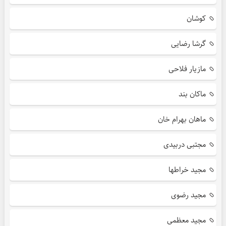
کوشان
گرشا رضایی
مازیار فلاحی
ماکان بند
ماهان بهرام خان
مجتبی دربیدی
مجید خراطها
مجید رضوی
مجید معظمی